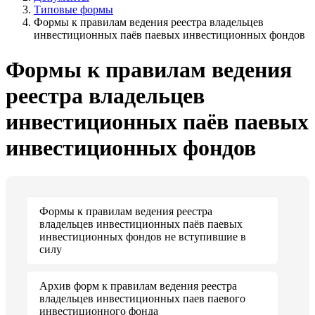
Типовые формы
Формы к правилам ведения реестра владельцев
инвестиционных паёв паевых инвестиционных фондов
Формы к правилам ведения
реестра владельцев
инвестиционных паёв паевых
инвестиционных фондов
Формы к правилам ведения реестра
владельцев инвестиционных паёв паевых
инвестиционных фондов не вступившие в
силу
Архив форм к правилам ведения реестра
владельцев инвестиционных паев паевого
инвестиционного фонда