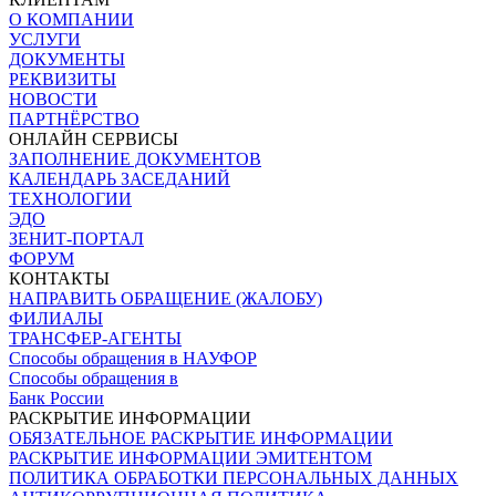
О КОМПАНИИ
УСЛУГИ
ДОКУМЕНТЫ
РЕКВИЗИТЫ
НОВОСТИ
ПАРТНЁРСТВО
ОНЛАЙН СЕРВИСЫ
ЗАПОЛНЕНИЕ ДОКУМЕНТОВ
КАЛЕНДАРЬ ЗАСЕДАНИЙ
ТЕХНОЛОГИИ
ЭДО
ЗЕНИТ-ПОРТАЛ
ФОРУМ
КОНТАКТЫ
НАПРАВИТЬ ОБРАЩЕНИЕ (ЖАЛОБУ)
ФИЛИАЛЫ
ТРАНСФЕР-АГЕНТЫ
Способы обращения в НАУФОР
Способы обращения в
Банк России
РАСКРЫТИЕ ИНФОРМАЦИИ
ОБЯЗАТЕЛЬНОЕ РАСКРЫТИЕ ИНФОРМАЦИИ
РАСКРЫТИЕ ИНФОРМАЦИИ ЭМИТЕНТОМ
ПОЛИТИКА ОБРАБОТКИ ПЕРСОНАЛЬНЫХ ДАННЫХ