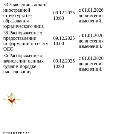
33 Заявление - анкета
иностранной
с 01.01.2026
09.12.2025
структуры без
до внесения
10:00
образования
изменений.
юридического лица
35 Распоряжение о
с 01.01.2026
предоставлении
09.12.2025
до внесения
информации по счету
10:00
изменений.
ОДС
36 Распоряжение о
с 01.01.2026
зачислении ценных
09.12.2025
до внесения
бумаг в порядке
10:00
изменений.
наследования
КЛИЕНТАМ