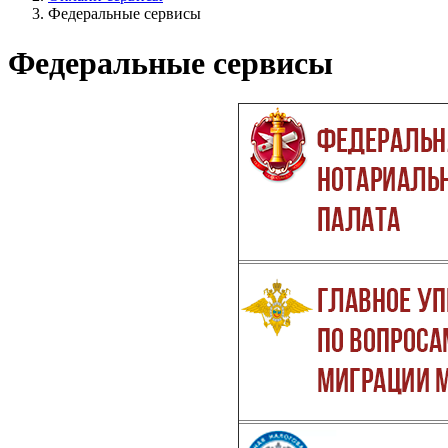
Федеральные сервисы
Федеральные сервисы