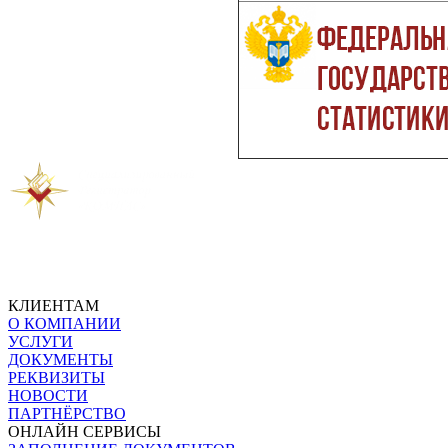
КЛИЕНТАМ
О КОМПАНИИ
УСЛУГИ
ДОКУМЕНТЫ
РЕКВИЗИТЫ
НОВОСТИ
ПАРТНЁРСТВО
ОНЛАЙН СЕРВИСЫ