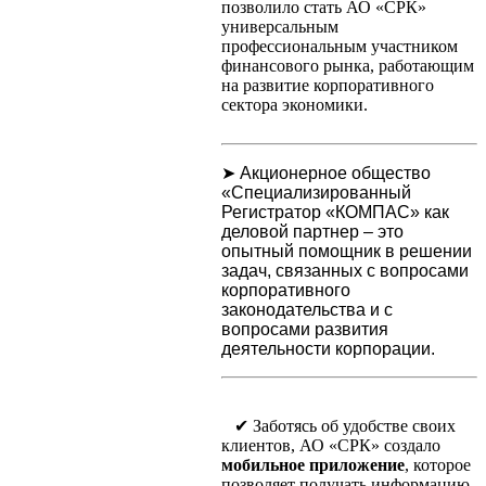
позволило стать АО «СРК»
универсальным
профессиональным участником
финансового рынка, работающим
на развитие корпоративного
сектора экономики.
➤ Акционерное общество
«Специализированный
Регистратор «КОМПАС» как
деловой партнер – это
опытный помощник в решении
задач, связанных с вопросами
корпоративного
законодательства и с
вопросами развития
деятельности корпорации.
✔ Заботясь об удобстве своих
клиентов, АО «СРК» создало
мобильное приложение
, которое
позволяет получать информацию