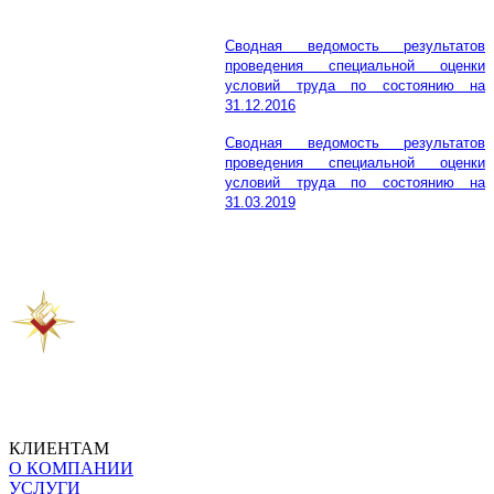
Сводная ведомость результатов
проведения специальной оценки
условий труда по состоянию на
31.12.2016
Сводная ведомость результатов
проведения специальной оценки
условий труда по состоянию на
31.03.2019
КЛИЕНТАМ
О КОМПАНИИ
УСЛУГИ