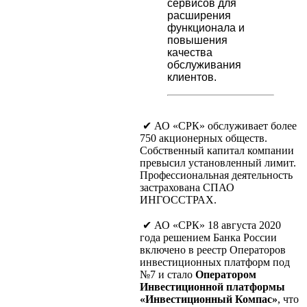
сервисов для
расширения
функционала и
повышения
качества
обслуживания
клиентов.
✔ АО «СРК» обслуживает более
750 акционерных обществ.
Собственный капитал компании
превысил установленный лимит.
Профессиональная деятельность
застрахована СПАО
ИНГОССТРАХ.
✔ АО «СРК» 18 августа 2020
года решением Банка России
включено в реестр Операторов
инвестиционных платформ под
№7 и стало
Оператором
Инвестиционной платформы
«Инвестиционный Компас»
, что