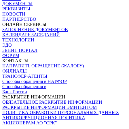
ДОКУМЕНТЫ
РЕКВИЗИТЫ
НОВОСТИ
ПАРТНЁРСТВО
ОНЛАЙН СЕРВИСЫ
ЗАПОЛНЕНИЕ ДОКУМЕНТОВ
КАЛЕНДАРЬ ЗАСЕДАНИЙ
ТЕХНОЛОГИИ
ЭДО
ЗЕНИТ-ПОРТАЛ
ФОРУМ
КОНТАКТЫ
НАПРАВИТЬ ОБРАЩЕНИЕ (ЖАЛОБУ)
ФИЛИАЛЫ
ТРАНСФЕР-АГЕНТЫ
Способы обращения в НАУФОР
Способы обращения в
Банк России
РАСКРЫТИЕ ИНФОРМАЦИИ
ОБЯЗАТЕЛЬНОЕ РАСКРЫТИЕ ИНФОРМАЦИИ
РАСКРЫТИЕ ИНФОРМАЦИИ ЭМИТЕНТОМ
ПОЛИТИКА ОБРАБОТКИ ПЕРСОНАЛЬНЫХ ДАННЫХ
АНТИКОРРУПЦИОННАЯ ПОЛИТИКА
АКЦИОНЕРАМ АО "СРК"