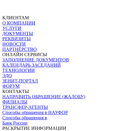
КЛИЕНТАМ
О КОМПАНИИ
УСЛУГИ
ДОКУМЕНТЫ
РЕКВИЗИТЫ
НОВОСТИ
ПАРТНЁРСТВО
ОНЛАЙН СЕРВИСЫ
ЗАПОЛНЕНИЕ ДОКУМЕНТОВ
КАЛЕНДАРЬ ЗАСЕДАНИЙ
ТЕХНОЛОГИИ
ЭДО
ЗЕНИТ-ПОРТАЛ
ФОРУМ
КОНТАКТЫ
НАПРАВИТЬ ОБРАЩЕНИЕ (ЖАЛОБУ)
ФИЛИАЛЫ
ТРАНСФЕР-АГЕНТЫ
Способы обращения в НАУФОР
Способы обращения в
Банк России
РАСКРЫТИЕ ИНФОРМАЦИИ