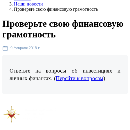
Наши новости
Проверьте свою финансовую грамотность
Проверьте свою финансовую
грамотность
9 февраля 2018 г.
Ответьте на вопросы об инвестициях и
личных финансах. (
Перейти к вопросам
)
Предыдущая новость
Следующая новость