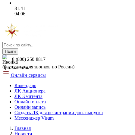
81.41
94.06
Найти
8 (800) 250-8817
(бесплатно для звонков по России)
Онлайн-сервисы
Календарь
ЛК Акционера
ЛК Эмитента
Онлайн оплата
Онлайн запись
Создать ЛК для регистрации доп. выпуска
Мессенджер Visum
Главная
Новости