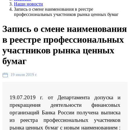
Наши новости
Запись о смене наименования в реестре
профессиональных участников рынка ценных бумаг
Запись о смене наименования
в реестре профессиональных
участников рынка ценных
бумаг
19 июля 2019 г.
19.07.2019 г. от Департамента допуска и
прекращения деятельности финансовых
организаций Банка России получена выписка
из реестра профессиональных участников
рынка ценных бумаг с новым наименованием :