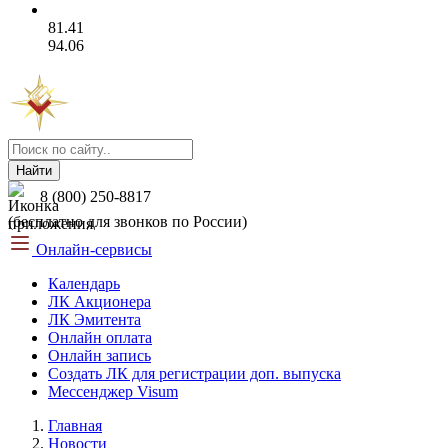
81.41
94.06
Найти
8 (800) 250-8817
(бесплатно для звонков по России)
Онлайн-сервисы
Календарь
ЛК Акционера
ЛК Эмитента
Онлайн оплата
Онлайн запись
Создать ЛК для регистрации доп. выпуска
Мессенджер Visum
Главная
Новости