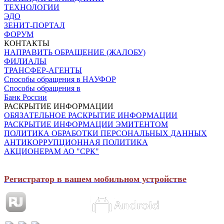
ТЕХНОЛОГИИ
ЭДО
ЗЕНИТ-ПОРТАЛ
ФОРУМ
КОНТАКТЫ
НАПРАВИТЬ ОБРАЩЕНИЕ (ЖАЛОБУ)
ФИЛИАЛЫ
ТРАНСФЕР-АГЕНТЫ
Способы обращения в НАУФОР
Способы обращения в
Банк России
РАСКРЫТИЕ ИНФОРМАЦИИ
ОБЯЗАТЕЛЬНОЕ РАСКРЫТИЕ ИНФОРМАЦИИ
РАСКРЫТИЕ ИНФОРМАЦИИ ЭМИТЕНТОМ
ПОЛИТИКА ОБРАБОТКИ ПЕРСОНАЛЬНЫХ ДАННЫХ
АНТИКОРРУПЦИОННАЯ ПОЛИТИКА
АКЦИОНЕРАМ АО "СРК"
Регистратор в вашем мобильном устройстве