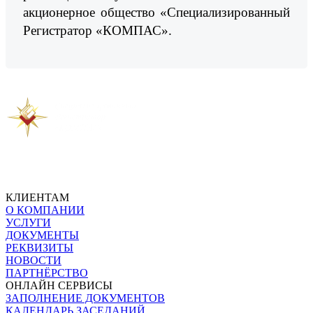
акционерное общество «Специализированный
Регистратор «КОМПАС».
Предыдущая новость
Следующая новость
КЛИЕНТАМ
О КОМПАНИИ
УСЛУГИ
ДОКУМЕНТЫ
РЕКВИЗИТЫ
НОВОСТИ
ПАРТНЁРСТВО
ОНЛАЙН СЕРВИСЫ
ЗАПОЛНЕНИЕ ДОКУМЕНТОВ
КАЛЕНДАРЬ ЗАСЕДАНИЙ