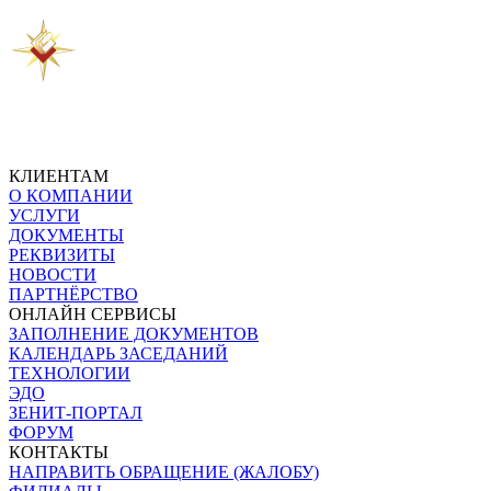
Предыдущая новость
Следующая новость
КЛИЕНТАМ
О КОМПАНИИ
УСЛУГИ
ДОКУМЕНТЫ
РЕКВИЗИТЫ
НОВОСТИ
ПАРТНЁРСТВО
ОНЛАЙН СЕРВИСЫ
ЗАПОЛНЕНИЕ ДОКУМЕНТОВ
КАЛЕНДАРЬ ЗАСЕДАНИЙ
ТЕХНОЛОГИИ
ЭДО
ЗЕНИТ-ПОРТАЛ
ФОРУМ
КОНТАКТЫ
НАПРАВИТЬ ОБРАЩЕНИЕ (ЖАЛОБУ)