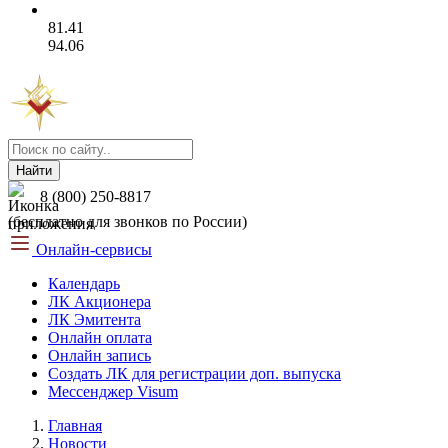
81.41
94.06
Найти
8 (800) 250-8817
(бесплатно для звонков по России)
Онлайн-сервисы
Календарь
ЛК Акционера
ЛК Эмитента
Онлайн оплата
Онлайн запись
Создать ЛК для регистрации доп. выпуска
Мессенджер Visum
Главная
Новости