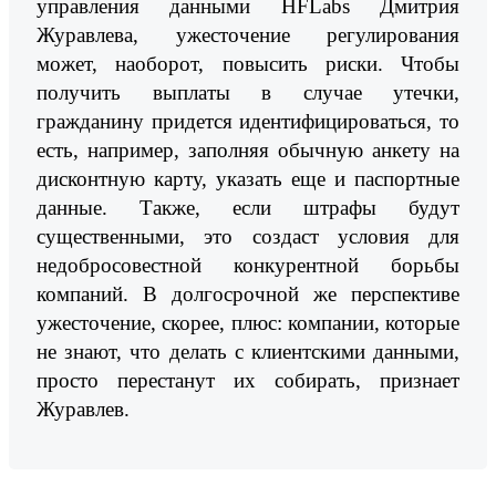
управления данными HFLabs Дмитрия
Журавлева, ужесточение регулирования
может, наоборот, повысить риски. Чтобы
получить выплаты в случае утечки,
гражданину придется идентифицироваться, то
есть, например, заполняя обычную анкету на
дисконтную карту, указать еще и паспортные
данные. Также, если штрафы будут
существенными, это создаст условия для
недобросовестной конкурентной борьбы
компаний. В долгосрочной же перспективе
ужесточение, скорее, плюс: компании, которые
не знают, что делать с клиентскими данными,
просто перестанут их собирать, признает
Журавлев.