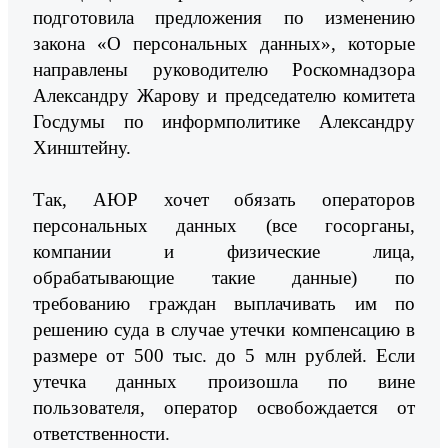
подготовила предложения по изменению
закона «О персональных данных», которые
направлены руководителю Роскомнадзора
Александру Жарову и председателю комитета
Госдумы по информполитике Александру
Хинштейну.
Так, АЮР хочет обязать операторов
персональных данных (все госорганы,
компании и физические лица,
обрабатывающие такие данные) по
требованию граждан выплачивать им по
решению суда в случае утечки компенсацию в
размере от 500 тыс. до 5 млн рублей. Если
утечка данных произошла по вине
пользователя, оператор освобождается от
ответственности.