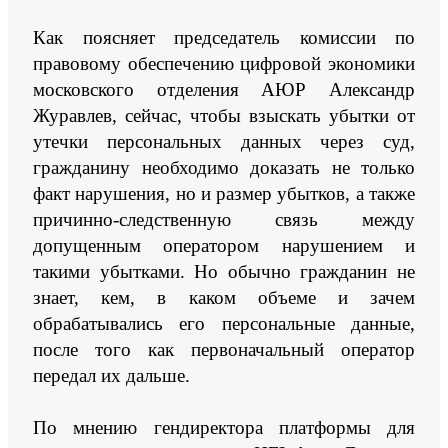
Как поясняет председатель комиссии по
правовому обеспечению цифровой экономики
московского отделения АЮР Александр
Журавлев, сейчас, чтобы взыскать убытки от
утечки персональных данных через суд,
гражданину необходимо доказать не только
факт нарушения, но и размер убытков, а также
причинно-следственную связь между
допущенным оператором нарушением и
такими убытками. Но обычно гражданин не
знает, кем, в каком объеме и зачем
обрабатывались его персональные данные,
после того как первоначальный оператор
передал их дальше.
По мнению гендиректора платформы для