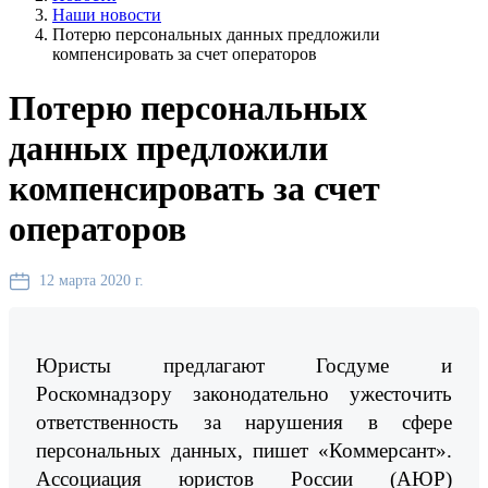
Наши новости
Потерю персональных данных предложили
компенсировать за счет операторов
Потерю персональных
данных предложили
компенсировать за счет
операторов
12 марта 2020 г.
Юристы предлагают Госдуме и
Роскомнадзору законодательно ужесточить
ответственность за нарушения в сфере
персональных данных, пишет «Коммерсант».
Ассоциация юристов России (АЮР)