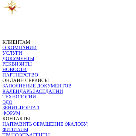
КЛИЕНТАМ
О КОМПАНИИ
УСЛУГИ
ДОКУМЕНТЫ
РЕКВИЗИТЫ
НОВОСТИ
ПАРТНЁРСТВО
ОНЛАЙН СЕРВИСЫ
ЗАПОЛНЕНИЕ ДОКУМЕНТОВ
КАЛЕНДАРЬ ЗАСЕДАНИЙ
ТЕХНОЛОГИИ
ЭДО
ЗЕНИТ-ПОРТАЛ
ФОРУМ
КОНТАКТЫ
НАПРАВИТЬ ОБРАЩЕНИЕ (ЖАЛОБУ)
ФИЛИАЛЫ
ТРАНСФЕР-АГЕНТЫ