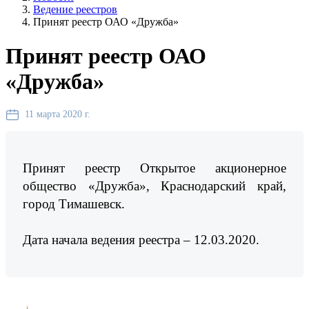
Ведение реестров
Принят реестр ОАО «Дружба»
Принят реестр ОАО
«Дружба»
11 марта 2020 г.
Принят реестр Открытое акционерное
общество «Дружба», Краснодарский край,
город Тимашевск.
Дата начала ведения реестра – 12.03.2020.
Предыдущая новость
Следующая новость