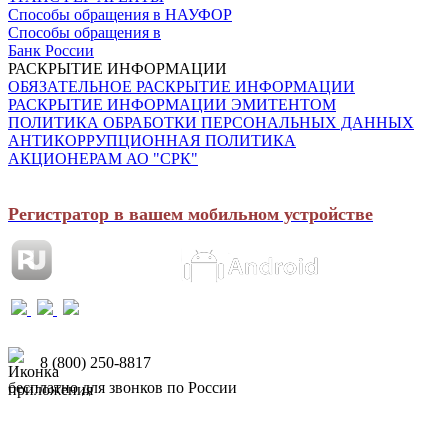
Способы обращения в НАУФОР
Способы обращения в
Банк России
РАСКРЫТИЕ ИНФОРМАЦИИ
ОБЯЗАТЕЛЬНОЕ РАСКРЫТИЕ ИНФОРМАЦИИ
РАСКРЫТИЕ ИНФОРМАЦИИ ЭМИТЕНТОМ
ПОЛИТИКА ОБРАБОТКИ ПЕРСОНАЛЬНЫХ ДАННЫХ
АНТИКОРРУПЦИОННАЯ ПОЛИТИКА
АКЦИОНЕРАМ АО "СРК"
Регистратор в вашем мобильном устройстве
8 (800) 250-8817
бесплатно для звонков по России