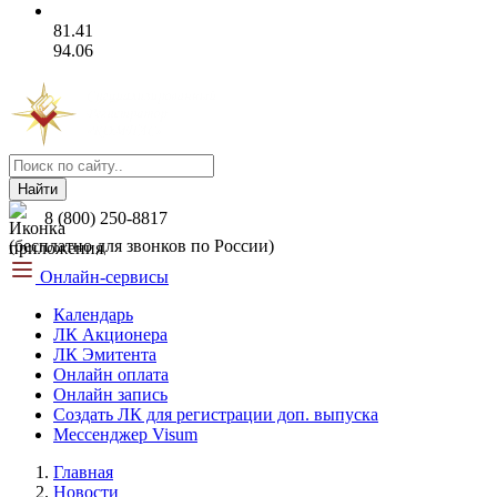
81.41
94.06
Найти
8 (800) 250-8817
(бесплатно для звонков по России)
Онлайн-сервисы
Календарь
ЛК Акционера
ЛК Эмитента
Онлайн оплата
Онлайн запись
Создать ЛК для регистрации доп. выпуска
Мессенджер Visum
Главная
Новости