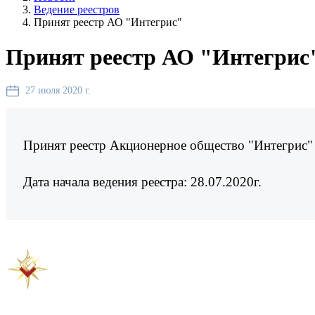
Ведение реестров
Принят реестр АО "Интегрис"
Принят реестр АО "Интегрис
27 июля 2020 г.
Принят реестр Акционерное общество "Интегрис"
Дата начала ведения реестра: 28.07.2020г.
Предыдущая новость
Следующая новость