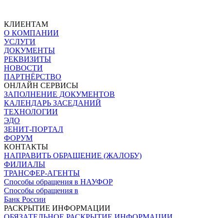
КЛИЕНТАМ
О КОМПАНИИ
УСЛУГИ
ДОКУМЕНТЫ
РЕКВИЗИТЫ
НОВОСТИ
ПАРТНЁРСТВО
ОНЛАЙН СЕРВИСЫ
ЗАПОЛНЕНИЕ ДОКУМЕНТОВ
КАЛЕНДАРЬ ЗАСЕДАНИЙ
ТЕХНОЛОГИИ
ЭДО
ЗЕНИТ-ПОРТАЛ
ФОРУМ
КОНТАКТЫ
НАПРАВИТЬ ОБРАЩЕНИЕ (ЖАЛОБУ)
ФИЛИАЛЫ
ТРАНСФЕР-АГЕНТЫ
Способы обращения в НАУФОР
Способы обращения в
Банк России
РАСКРЫТИЕ ИНФОРМАЦИИ
ОБЯЗАТЕЛЬНОЕ РАСКРЫТИЕ ИНФОРМАЦИИ