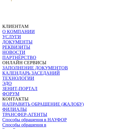
КЛИЕНТАМ
О КОМПАНИИ
УСЛУГИ
ДОКУМЕНТЫ
РЕКВИЗИТЫ
НОВОСТИ
ПАРТНЁРСТВО
ОНЛАЙН СЕРВИСЫ
ЗАПОЛНЕНИЕ ДОКУМЕНТОВ
КАЛЕНДАРЬ ЗАСЕДАНИЙ
ТЕХНОЛОГИИ
ЭДО
ЗЕНИТ-ПОРТАЛ
ФОРУМ
КОНТАКТЫ
НАПРАВИТЬ ОБРАЩЕНИЕ (ЖАЛОБУ)
ФИЛИАЛЫ
ТРАНСФЕР-АГЕНТЫ
Способы обращения в НАУФОР
Способы обращения в