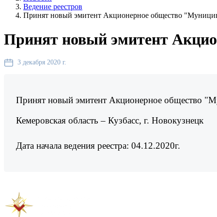
Ведение реестров
Принят новый эмитент Акционерное общество "Муници
Принят новый эмитент Акци
3 декабря 2020 г.
Принят новый эмитент Акционерное общество "
Кемеровская область – Кузбасс, г. Новокузнецк
Дата начала ведения реестра: 04.12.2020г.
Предыдущая новость
Следующая новость