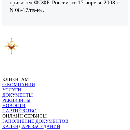
приказом ФСФР России от 15 апреля 2008 г.
N 08-17/пз-н».
Предыдущая новость
Следующая новость
КЛИЕНТАМ
О КОМПАНИИ
УСЛУГИ
ДОКУМЕНТЫ
РЕКВИЗИТЫ
НОВОСТИ
ПАРТНЁРСТВО
ОНЛАЙН СЕРВИСЫ
ЗАПОЛНЕНИЕ ДОКУМЕНТОВ
КАЛЕНДАРЬ ЗАСЕДАНИЙ