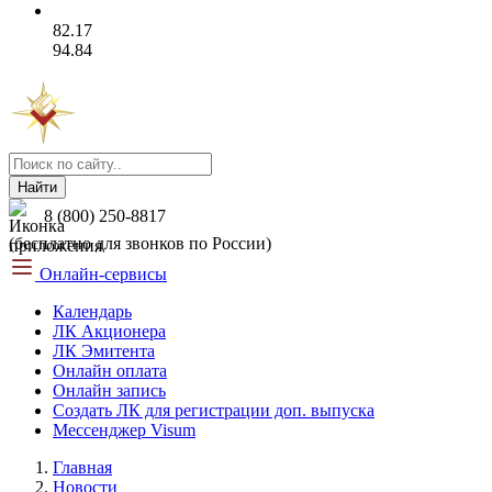
82.17
94.84
Найти
8 (800) 250-8817
(бесплатно для звонков по России)
Онлайн-сервисы
Календарь
ЛК Акционера
ЛК Эмитента
Онлайн оплата
Онлайн запись
Создать ЛК для регистрации доп. выпуска
Мессенджер Visum
Главная
Новости