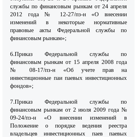
службы по финансовым рынкам от 24 апреля
2012 года № 12-27/пз-н «О внесении
изменений в некоторые нормативные
правовые акты Федеральной службы по
финансовым рынкам»;
6.Приказ Федеральной службы по
финансовым рынкам от 15 апреля 2008 года
№ 08-17/пз-н «Об учете прав на
инвестиционные паи паевых инвестиционных
фондов»;
7.Приказ Федеральной службы по
финансовым рынкам от 2 июля 2009 года №
09-24/пз-н «О внесении изменений в
Положение о порядке ведения реестра
владельцев инвестиционных паев паевых