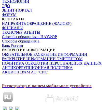
ТЕХНОЛОГИИ
ЭДО
ЗЕНИТ-ПОРТАЛ
ФОРУМ
КОНТАКТЫ
НАПРАВИТЬ ОБРАЩЕНИЕ (ЖАЛОБУ)
ФИЛИАЛЫ
ТРАНСФЕР-АГЕНТЫ
Способы обращения в НАУФОР
Способы обращения в
Банк России
РАСКРЫТИЕ ИНФОРМАЦИИ
ОБЯЗАТЕЛЬНОЕ РАСКРЫТИЕ ИНФОРМАЦИИ
РАСКРЫТИЕ ИНФОРМАЦИИ ЭМИТЕНТОМ
ПОЛИТИКА ОБРАБОТКИ ПЕРСОНАЛЬНЫХ ДАННЫХ
АНТИКОРРУПЦИОННАЯ ПОЛИТИКА
АКЦИОНЕРАМ АО "СРК"
Регистратор в вашем мобильном устройстве