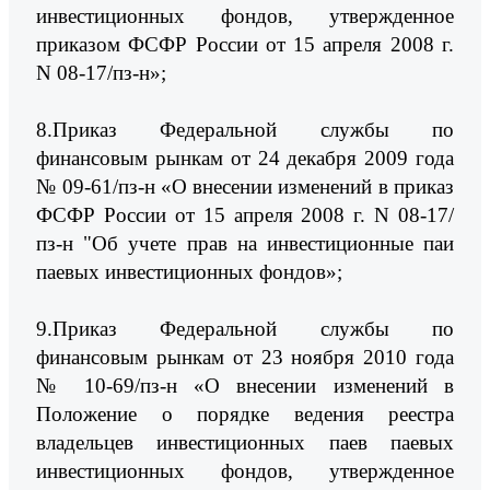
инвестиционных фондов, утвержденное
приказом ФСФР России от 15 апреля 2008 г.
N 08-17/пз-н»;
8.Приказ Федеральной службы по
финансовым рынкам от 24 декабря 2009 года
№ 09-61/пз-н «О внесении изменений в приказ
ФСФР России от 15 апреля 2008 г. N 08-17/
пз-н "Об учете прав на инвестиционные паи
паевых инвестиционных фондов»;
9.Приказ Федеральной службы по
финансовым рынкам от 23 ноября 2010 года
№ 10-69/пз-н «О внесении изменений в
Положение о порядке ведения реестра
владельцев инвестиционных паев паевых
инвестиционных фондов, утвержденное