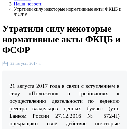
Наши новости
Утратили силу некоторые нормативные акты ФКЦБ и
ФСФР
Утратили силу некоторые
нормативные акты ФКЦБ и
ФСФР
22 августа 2017 г.
21 августа 2017 года в связи с вступлением в
силу «Положения о требованиях к
осуществлению деятельности по ведению
реестра владельцев ценных бумаг» (утв.
Банком России 27.12.2016 № 572-П)
прекращают своё действие некоторые