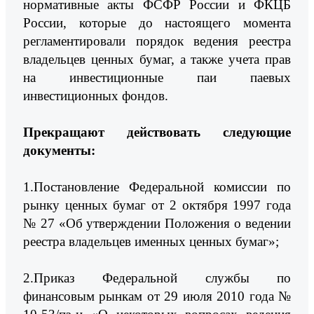
нормативные акты ФСФР России и ФКЦБ
России, которые до настоящего момента
регламентировали порядок ведения реестра
владельцев ценных бумаг, а также учета прав
на инвестиционные паи паевых
инвестиционных фондов.
Прекращают действовать следующие
документы:
1.Постановление Федеральной комиссии по
рынку ценных бумаг от 2 октября 1997 года
№ 27 «Об утверждении Положения о ведении
реестра владельцев именных ценных бумаг»;
2.Приказ Федеральной службы по
финансовым рынкам от 29 июля 2010 года №