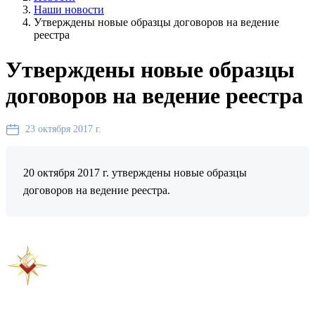
Наши новости
Утверждены новые образцы договоров на ведение
реестра
Утверждены новые образцы
договоров на ведение реестра
23 октября 2017 г.
20 октября 2017 г. утверждены новые образцы
договоров на ведение реестра.
Предыдущая новость
Следующая новость