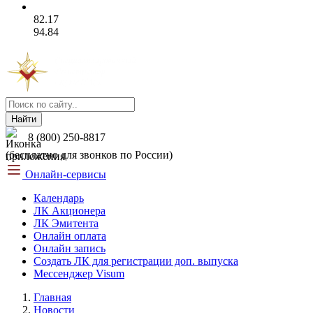
82.17
94.84
Найти
8 (800) 250-8817
(бесплатно для звонков по России)
Онлайн-сервисы
Календарь
ЛК Акционера
ЛК Эмитента
Онлайн оплата
Онлайн запись
Создать ЛК для регистрации доп. выпуска
Мессенджер Visum
Главная
Новости