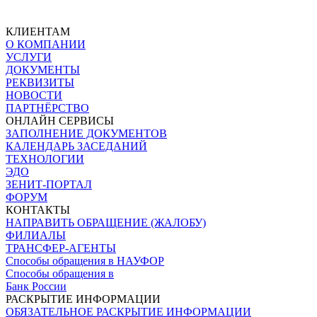
КЛИЕНТАМ
О КОМПАНИИ
УСЛУГИ
ДОКУМЕНТЫ
РЕКВИЗИТЫ
НОВОСТИ
ПАРТНЁРСТВО
ОНЛАЙН СЕРВИСЫ
ЗАПОЛНЕНИЕ ДОКУМЕНТОВ
КАЛЕНДАРЬ ЗАСЕДАНИЙ
ТЕХНОЛОГИИ
ЭДО
ЗЕНИТ-ПОРТАЛ
ФОРУМ
КОНТАКТЫ
НАПРАВИТЬ ОБРАЩЕНИЕ (ЖАЛОБУ)
ФИЛИАЛЫ
ТРАНСФЕР-АГЕНТЫ
Способы обращения в НАУФОР
Способы обращения в
Банк России
РАСКРЫТИЕ ИНФОРМАЦИИ
ОБЯЗАТЕЛЬНОЕ РАСКРЫТИЕ ИНФОРМАЦИИ