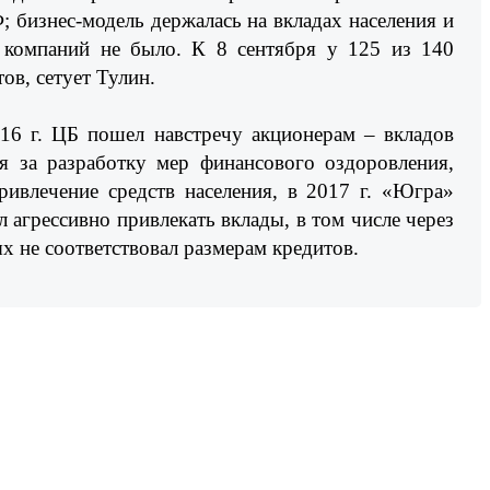
 бизнес-модель держалась на вкладах населения и
х компаний не было. К 8 сентября у 125 из 140
ов, сетует Тулин.
16 г. ЦБ пошел навстречу акционерам – вкладов
я за разработку мер финансового оздоровления,
влечение средств населения, в 2017 г. «Югра»
 агрессивно привлекать вклады, в том числе через
х не соответствовал размерам кредитов.