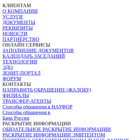
КЛИЕНТАМ
О КОМПАНИИ
УСЛУГИ
ДОКУМЕНТЫ
РЕКВИЗИТЫ
НОВОСТИ
ПАРТНЁРСТВО
ОНЛАЙН СЕРВИСЫ
ЗАПОЛНЕНИЕ ДОКУМЕНТОВ
КАЛЕНДАРЬ ЗАСЕДАНИЙ
ТЕХНОЛОГИИ
ЭДО
ЗЕНИТ-ПОРТАЛ
ФОРУМ
КОНТАКТЫ
НАПРАВИТЬ ОБРАЩЕНИЕ (ЖАЛОБУ)
ФИЛИАЛЫ
ТРАНСФЕР-АГЕНТЫ
Способы обращения в НАУФОР
Способы обращения в
Банк России
РАСКРЫТИЕ ИНФОРМАЦИИ
ОБЯЗАТЕЛЬНОЕ РАСКРЫТИЕ ИНФОРМАЦИИ
РАСКРЫТИЕ ИНФОРМАЦИИ ЭМИТЕНТОМ