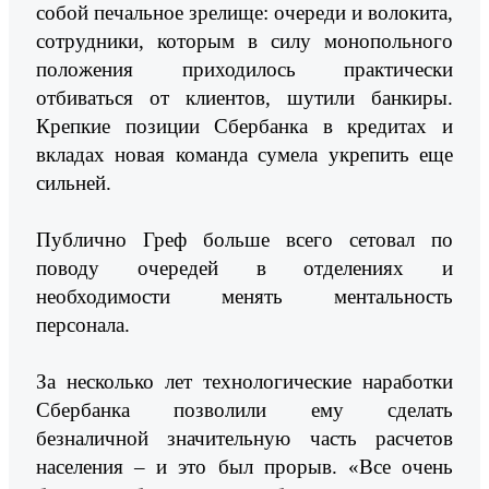
собой печальное зрелище: очереди и волокита,
сотрудники, которым в силу монопольного
положения приходилось практически
отбиваться от клиентов, шутили банкиры.
Крепкие позиции Сбербанка в кредитах и
вкладах новая команда сумела укрепить еще
сильней.
Публично Греф больше всего сетовал по
поводу очередей в отделениях и
необходимости менять ментальность
персонала.
За несколько лет технологические наработки
Сбербанка позволили ему сделать
безналичной значительную часть расчетов
населения – и это был прорыв. «Все очень