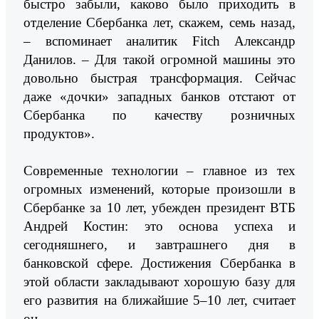
быстро забыли, каково было приходить в
отделение Сбербанка лет, скажем, семь назад,
– вспоминает аналитик Fitch Александр
Данилов. – Для такой огромной машины это
довольно быстрая трансформация. Сейчас
даже «дочки» западных банков отстают от
Сбербанка по качеству розничных
продуктов».
Современные технологии – главное из тех
огромных изменений, которые произошли в
Сбербанке за 10 лет, убежден президент ВТБ
Андрей Костин: это основа успеха и
сегодняшнего, и завтрашнего дня в
банковской сфере. Достижения Сбербанка в
этой области закладывают хорошую базу для
его развития на ближайшие 5–10 лет, считает
он.