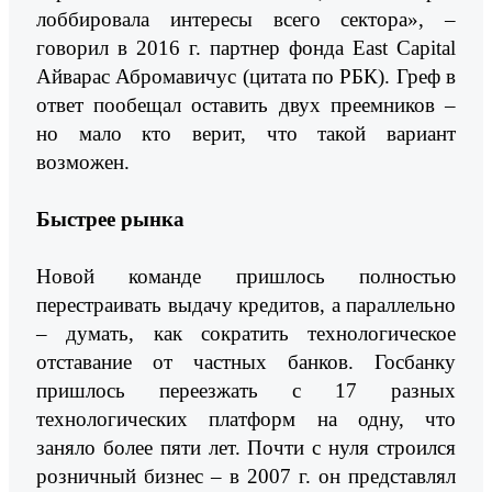
лоббировала интересы всего сектора», –
говорил в 2016 г. партнер фонда East Capital
Айварас Абромавичус (цитата по РБК). Греф в
ответ пообещал оставить двух преемников –
но мало кто верит, что такой вариант
возможен.
Быстрее рынка
Новой команде пришлось полностью
перестраивать выдачу кредитов, а параллельно
– думать, как сократить технологическое
отставание от частных банков. Госбанку
пришлось переезжать с 17 разных
технологических платформ на одну, что
заняло более пяти лет. Почти с нуля строился
розничный бизнес – в 2007 г. он представлял