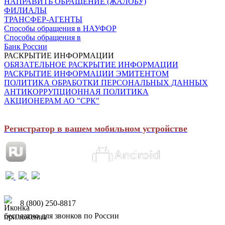
НАПРАВИТЬ ОБРАЩЕНИЕ (ЖАЛОБУ)
ФИЛИАЛЫ
ТРАНСФЕР-АГЕНТЫ
Способы обращения в НАУФОР
Способы обращения в
Банк России
РАСКРЫТИЕ ИНФОРМАЦИИ
ОБЯЗАТЕЛЬНОЕ РАСКРЫТИЕ ИНФОРМАЦИИ
РАСКРЫТИЕ ИНФОРМАЦИИ ЭМИТЕНТОМ
ПОЛИТИКА ОБРАБОТКИ ПЕРСОНАЛЬНЫХ ДАННЫХ
АНТИКОРРУПЦИОННАЯ ПОЛИТИКА
АКЦИОНЕРАМ АО "СРК"
Регистратор в вашем мобильном устройстве
8 (800) 250-8817
бесплатно для звонков по России