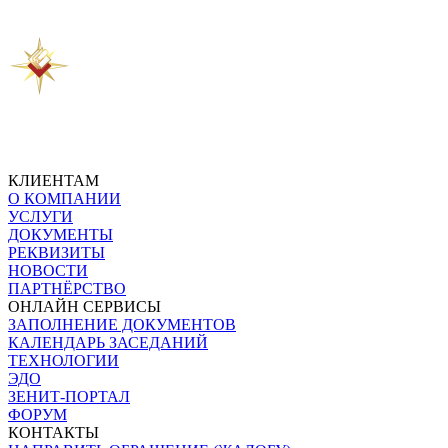
Предыдущая новость
Следующая новость
КЛИЕНТАМ
О КОМПАНИИ
УСЛУГИ
ДОКУМЕНТЫ
РЕКВИЗИТЫ
НОВОСТИ
ПАРТНЁРСТВО
ОНЛАЙН СЕРВИСЫ
ЗАПОЛНЕНИЕ ДОКУМЕНТОВ
КАЛЕНДАРЬ ЗАСЕДАНИЙ
ТЕХНОЛОГИИ
ЭДО
ЗЕНИТ-ПОРТАЛ
ФОРУМ
КОНТАКТЫ