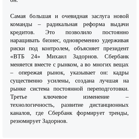
Самая большая и очевидная заслуга новой
команды – радикальная реформа выдачи
кредитов. Это позволило постоянно
наращивать бизнес, одновременно удерживая
риски под контролем, объясняет президент
«ВТБ 24» Михаил Задорнов. Сбербанк
меняется вместе с рынком, а во многих вещах
– опережая рынок, указывает он: кадры
существенно усилены, создана лучшая на
рынке система постоянной переподготовки.
Третье ключевое изменение –
технологичность, развитие дистанционных
каналов, где Сбербанк формирует тренды,
резюмирует Задорнов.