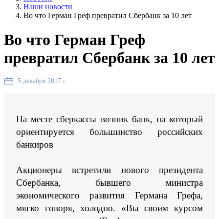
Наши новости
Во что Герман Греф превратил Сбербанк за 10 лет
Во что Герман Греф
превратил Сбербанк за 10 лет
5 декабря 2017 г.
На месте сберкассы возник банк, на который
ориентируется большинство российских
банкиров
Акционеры встретили нового президента
Сбербанка, бывшего министра
экономического развития Германа Грефа,
мягко говоря, холодно. «Вы своим курсом