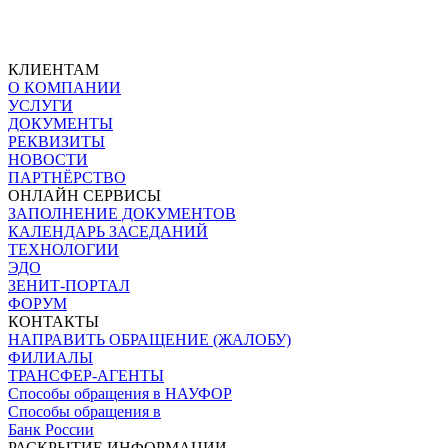
КЛИЕНТАМ
О КОМПАНИИ
УСЛУГИ
ДОКУМЕНТЫ
РЕКВИЗИТЫ
НОВОСТИ
ПАРТНЁРСТВО
ОНЛАЙН СЕРВИСЫ
ЗАПОЛНЕНИЕ ДОКУМЕНТОВ
КАЛЕНДАРЬ ЗАСЕДАНИЙ
ТЕХНОЛОГИИ
ЭДО
ЗЕНИТ-ПОРТАЛ
ФОРУМ
КОНТАКТЫ
НАПРАВИТЬ ОБРАЩЕНИЕ (ЖАЛОБУ)
ФИЛИАЛЫ
ТРАНСФЕР-АГЕНТЫ
Способы обращения в НАУФОР
Способы обращения в
Банк России
РАСКРЫТИЕ ИНФОРМАЦИИ