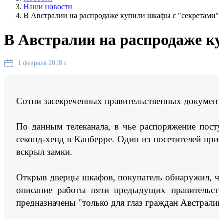
Наши новости
В Австралии на распродаже купили шкафы с "секретами"
В Австралии на распродаже к
1 февраля 2018 г.
Сотни засекреченных правительственных документо
По данным телеканала, в чье распоряжение пост
секонд-хенд в Канберре. Один из посетителей пр
вскрыл замки.
Открыв дверцы шкафов, покупатель обнаружил, ч
описание работы пяти предыдущих правительст
предназначены "только для глаз граждан Австрали