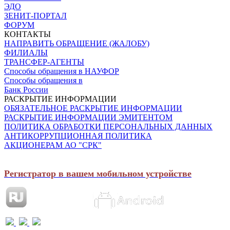
ЭДО
ЗЕНИТ-ПОРТАЛ
ФОРУМ
КОНТАКТЫ
НАПРАВИТЬ ОБРАЩЕНИЕ (ЖАЛОБУ)
ФИЛИАЛЫ
ТРАНСФЕР-АГЕНТЫ
Способы обращения в НАУФОР
Способы обращения в
Банк России
РАСКРЫТИЕ ИНФОРМАЦИИ
ОБЯЗАТЕЛЬНОЕ РАСКРЫТИЕ ИНФОРМАЦИИ
РАСКРЫТИЕ ИНФОРМАЦИИ ЭМИТЕНТОМ
ПОЛИТИКА ОБРАБОТКИ ПЕРСОНАЛЬНЫХ ДАННЫХ
АНТИКОРРУПЦИОННАЯ ПОЛИТИКА
АКЦИОНЕРАМ АО "СРК"
Регистратор в вашем мобильном устройстве