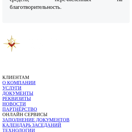
благотворительность.
Предыдущая новость
Следующая новость
КЛИЕНТАМ
О КОМПАНИИ
УСЛУГИ
ДОКУМЕНТЫ
РЕКВИЗИТЫ
НОВОСТИ
ПАРТНЁРСТВО
ОНЛАЙН СЕРВИСЫ
ЗАПОЛНЕНИЕ ДОКУМЕНТОВ
КАЛЕНДАРЬ ЗАСЕДАНИЙ
ТЕХНОЛОГИИ