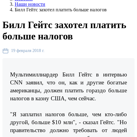
Наши новости
Билл Гейтс захотел платить больше налогов
Билл Гейтс захотел платить
больше налогов
19 февраля 2018 г.
Мультимиллиардер Билл Гейтс в интервью
CNN заявил, что он, как и другие богатые
американцы, должен платить гораздо больше
налогов в казну США, чем сейчас.
"Я заплатил налогов больше, чем кто-либо
другой, больше $10 млн", - сказал Гейтс. "Но
правительство должно требовать от людей