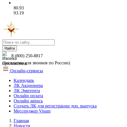
80.93
93.19
Найти
8 (800) 250-8817
(бесплатно для звонков по России)
Онлайн-сервисы
Календарь
ЛК Акционера
ЛК Эмитента
Онлайн оплата
Онлайн запись
Создать ЛК для регистрации доп. выпуска
Мессенджер Visum
Главная
Новости