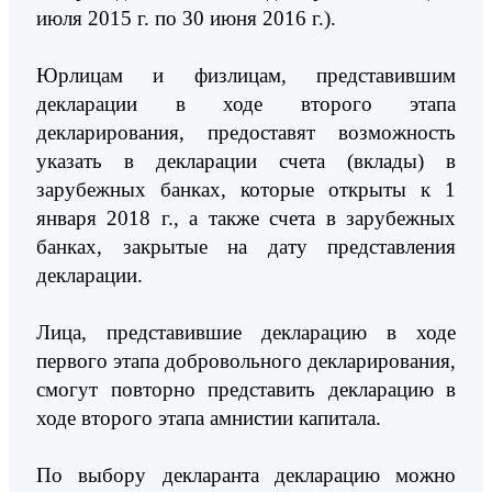
июля 2015 г. по 30 июня 2016 г.).
Юрлицам и физлицам, представившим
декларации в ходе второго этапа
декларирования, предоставят возможность
указать в декларации счета (вклады) в
зарубежных банках, которые открыты к 1
января 2018 г., а также счета в зарубежных
банках, закрытые на дату представления
декларации.
Лица, представившие декларацию в ходе
первого этапа добровольного декларирования,
смогут повторно представить декларацию в
ходе второго этапа амнистии капитала.
По выбору декларанта декларацию можно