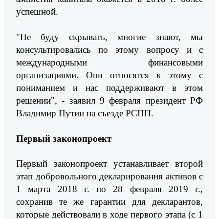
успешной.
"Не буду скрывать, многие знают, мы
консультировались по этому вопросу и с
международными финансовыми
организациями. Они относятся к этому с
пониманием и нас поддерживают в этом
решении", - заявил 9 февраля президент РФ
Владимир Путин на съезде РСПП.
Первый законопроект
Первый законопроект устанавливает второй
этап добровольного декларирования активов с
1 марта 2018 г. по 28 февраля 2019 г.,
сохранив те же гарантии для декларантов,
которые действовали в ходе первого этапа (с 1