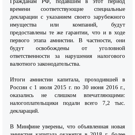
Гражданам РФ, подавшим в этот период
времени соответствующие специальные
декларации с указанием своего зарубежного
имущества или компаний, будут
предоставлены те же гарантии, что и в ходе
первого этапа амнистии. В частности, они
будут освобождены от уголовной
ответственности за нарушения налогового
валютного законодательства.
Итоги амнистии капитала, проходившей в
России с 1 июля 2015 г. по 30 июня 2016 г.,
оказались не слишком впечатляющими:
налогоплательщики подали всего 7,2 тыс.
деклараций.
В Минфине уверены, что объявленная новая
амнистия капитала окажется в 2018 г. более