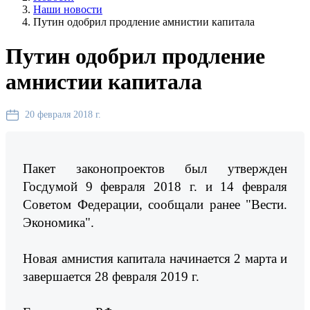
Наши новости
Путин одобрил продление амнистии капитала
Путин одобрил продление
амнистии капитала
20 февраля 2018 г.
Пакет законопроектов был утвержден
Госдумой 9 февраля 2018 г. и 14 февраля
Советом Федерации, сообщали ранее "Вести.
Экономика".
Новая амнистия капитала начинается 2 марта и
завершается 28 февраля 2019 г.