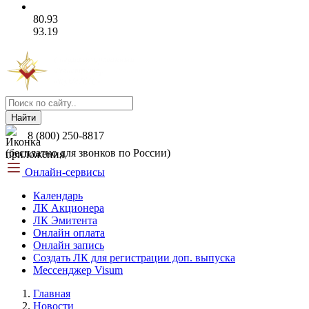
80.93
93.19
Найти
8 (800) 250-8817
(бесплатно для звонков по России)
Онлайн-сервисы
Календарь
ЛК Акционера
ЛК Эмитента
Онлайн оплата
Онлайн запись
Создать ЛК для регистрации доп. выпуска
Мессенджер Visum
Главная
Новости