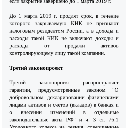
если закрытие завершено до 1 марта 2019 г.
До 1 марта 2019 г. продлят срок, в течение
которого закрываемую КИК не признают
налоговым резидентом России, а в доходы и
расходы такой КИК не включают доходы и
расходы от продажи активов
контролирующему лицу такой компании.
Третий законопроект
Третий законопроект распространяет
гарантии, предусмотренные законом "О
добровольном декларировании физическими
лицами активов и счетов (вкладов) в банках и
о внесении изменений в отдельные
законодательные акты РФ" и ч. 3 ст. 76.1
Уголовного кодекса на деяния, совершенные