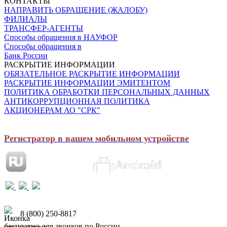
КОНТАКТЫ
НАПРАВИТЬ ОБРАЩЕНИЕ (ЖАЛОБУ)
ФИЛИАЛЫ
ТРАНСФЕР-АГЕНТЫ
Способы обращения в НАУФОР
Способы обращения в
Банк России
РАСКРЫТИЕ ИНФОРМАЦИИ
ОБЯЗАТЕЛЬНОЕ РАСКРЫТИЕ ИНФОРМАЦИИ
РАСКРЫТИЕ ИНФОРМАЦИИ ЭМИТЕНТОМ
ПОЛИТИКА ОБРАБОТКИ ПЕРСОНАЛЬНЫХ ДАННЫХ
АНТИКОРРУПЦИОННАЯ ПОЛИТИКА
АКЦИОНЕРАМ АО "СРК"
Регистратор в вашем мобильном устройстве
8 (800) 250-8817
бесплатно для звонков по России