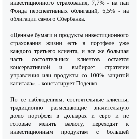
инвестиционного страхования, 7,7% - на паи
Фонда перспективных облигаций, 6,5% - на
облигации самого Сбербанка.
«Ценные бумаги и продукты инвестиционного
страхования жизни есть в портфеле уже
каждого третьего клиента, и все же большая
часть состоятельных клиентов остается
консервативной и выбирает стратегии
управления или продукты со 100% защитой
капитала», - констатирует Поденко.
По ее наблюдениям, состоятельные клиенты,
традиционно размещающие значительную
долю портфеля в долларах и евро и не
готовые менять валюту, переходят к
инвестиционным продуктам с большей