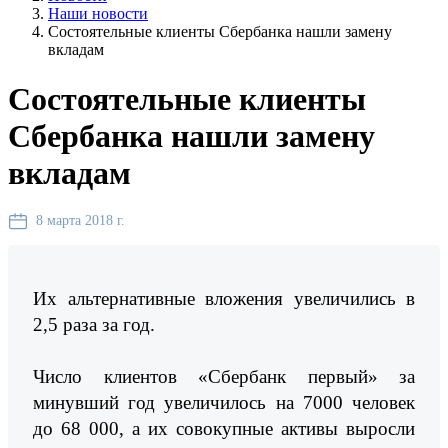
Наши новости
Состоятельные клиенты Сбербанка нашли замену
вкладам
Состоятельные клиенты
Сбербанка нашли замену
вкладам
8 марта 2018 г.
Их альтернативные вложения увеличились в
2,5 раза за год.
Число клиентов «Сбербанк первый» за
минувший год увеличилось на 7000 человек
до 68 000, а их совокупные активы выросли