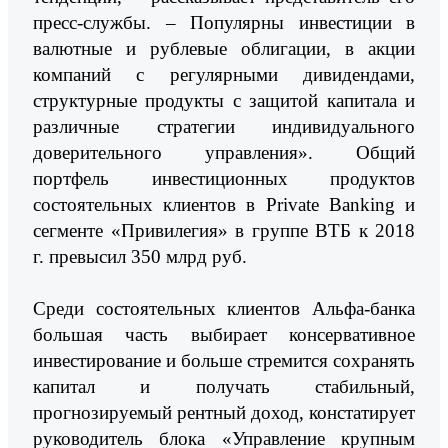
пресс-службы. – Популярны инвестиции в
валютные и рублевые облигации, в акции
компаний с регулярными дивидендами,
структурные продукты с защитой капитала и
различные стратегии индивидуального
доверительного управления». Общий
портфель инвестиционных продуктов
состоятельных клиентов в Private Banking и
сегменте «Привилегия» в группе ВТБ к 2018
г. превысил 350 млрд руб.
Среди состоятельных клиентов Альфа-банка
большая часть выбирает консервативное
инвестирование и больше стремится сохранять
капитал и получать стабильный,
прогнозируемый рентный доход, констатирует
руководитель блока «Управление крупным