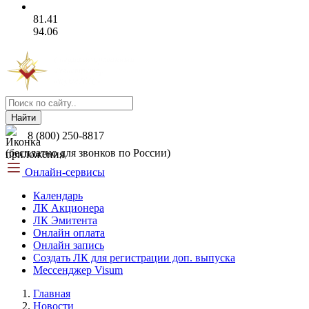
81.41
94.06
Найти
8 (800) 250-8817
(бесплатно для звонков по России)
Онлайн-сервисы
Календарь
ЛК Акционера
ЛК Эмитента
Онлайн оплата
Онлайн запись
Создать ЛК для регистрации доп. выпуска
Мессенджер Visum
Главная
Новости