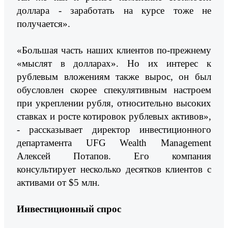
доллара - заработать на курсе тоже не
получается».
«Большая часть наших клиентов по-прежнему
«мыслят в долларах». Но их интерес к
рублевым вложениям также вырос, он был
обусловлен скорее спекулятивным настроем
при укреплении рубля, относительно высоких
ставках и росте котировок рублевых активов»,
- рассказывает директор инвестиционного
департамента UFG Wealth Management
Алексей Потапов. Его компания
консультирует несколько десятков клиентов с
активами от $5 млн.
Инвестиционный спрос