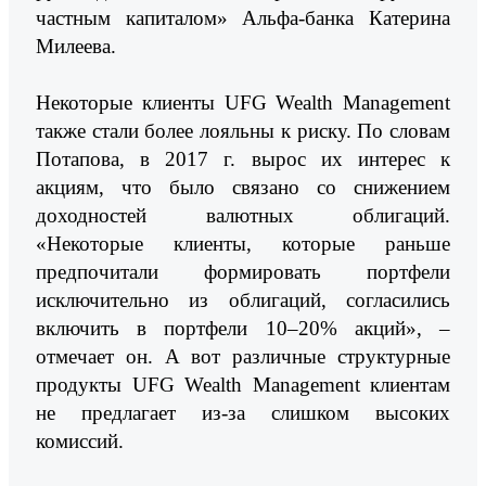
частным капиталом» Альфа-банка Катерина
Милеева.
Некоторые клиенты UFG Wealth Management
также стали более лояльны к риску. По словам
Потапова, в 2017 г. вырос их интерес к
акциям, что было связано со снижением
доходностей валютных облигаций.
«Некоторые клиенты, которые раньше
предпочитали формировать портфели
исключительно из облигаций, согласились
включить в портфели 10–20% акций», –
отмечает он. А вот различные структурные
продукты UFG Wealth Management клиентам
не предлагает из-за слишком высоких
комиссий.