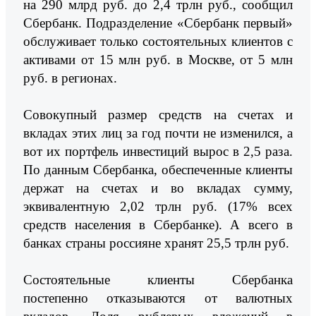
на 290 млрд руб. до 2,4 трлн руб., сообщил
Сбербанк. Подразделение «Сбербанк первый»
обслуживает только состоятельных клиентов с
активами от 15 млн руб. в Москве, от 5 млн
руб. в регионах.
Совокупный размер средств на счетах и
вкладах этих лиц за год почти не изменился, а
вот их портфель инвестиций вырос в 2,5 раза.
По данным Сбербанка, обеспеченные клиенты
держат на счетах и во вкладах сумму,
эквивалентную 2,02 трлн руб. (17% всех
средств населения в Сбербанке). А всего в
банках страны россияне хранят 25,5 трлн руб.
Состоятельные клиенты Сбербанка
постепенно отказываются от валютных