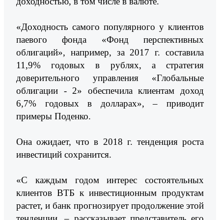
доходностью, в том числе в валюте.
«Доходность самого популярного у клиентов
паевого фонда «Фонд перспективных
облигаций», например, за 2017 г. составила
11,9% годовых в рублях, а стратегия
доверительного управления «Глобальные
облигации - 2» обеспечила клиентам доход
6,7% годовых в долларах», – приводит
примеры Поденко.
Она ожидает, что в 2018 г. тенденция роста
инвестиций сохранится.
«С каждым годом интерес состоятельных
клиентов ВТБ к инвестиционным продуктам
растет, и банк прогнозирует продолжение этой
тенденции, – рассказывает представитель его