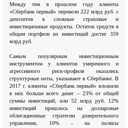
Между тем в прошлом году клиенты
«Сбербанк первый» перевели 222 млрд руб. с
депозитов в сложные страховые и
инвестиционные продукты. Остаток средств в
общем портфеле их инвестиций достиг 359
млрд руб.
Самым популярным инвестиционным
инструментом у клиентов умеренного и
агрессивного риск-профиля оказались
структурные ноты, указывают в Сбербанке. В
2017 г. клиенты «Сбербанк первый» вложили
в них больше всего денег – 23% от общей
суммы инвестиций, или 52 млрд руб. 12%
инвестиций пришлось на долларовые
облигационные стратегии доверительного
управления, 10% - на полисы