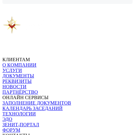
Предыдущая новость
Следующая новость
КЛИЕНТАМ
О КОМПАНИИ
УСЛУГИ
ДОКУМЕНТЫ
РЕКВИЗИТЫ
НОВОСТИ
ПАРТНЁРСТВО
ОНЛАЙН СЕРВИСЫ
ЗАПОЛНЕНИЕ ДОКУМЕНТОВ
КАЛЕНДАРЬ ЗАСЕДАНИЙ
ТЕХНОЛОГИИ
ЭДО
ЗЕНИТ-ПОРТАЛ
ФОРУМ