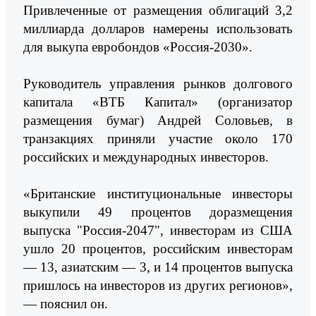
Привлеченные от размещения облигаций 3,2
миллиарда долларов намерены использовать
для выкупа евробондов «Россия-2030».
Руководитель управления рынков долгового
капитала «ВТБ Капитал» (организатор
размещения бумаг) Андрей Соловьев, в
транзакциях приняли участие около 170
российских и международных инвесторов.
«Британские институциональные инвесторы
выкупили 49 процентов доразмещения
выпуска "Россия-2047", инвесторам из США
ушло 20 процентов, российским инвесторам
— 13, азиатским — 3, и 14 процентов выпуска
пришлось на инвесторов из других регионов»,
— пояснил он.