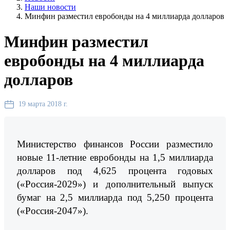
Наши новости
Минфин разместил евробонды на 4 миллиарда долларов
Минфин разместил
евробонды на 4 миллиарда
долларов
19 марта 2018 г.
Министерство финансов России разместило
новые 11-летние евробонды на 1,5 миллиарда
долларов под 4,625 процента годовых
(«Россия-2029») и дополнительный выпуск
бумаг на 2,5 миллиарда под 5,250 процента
(«Россия-2047»).