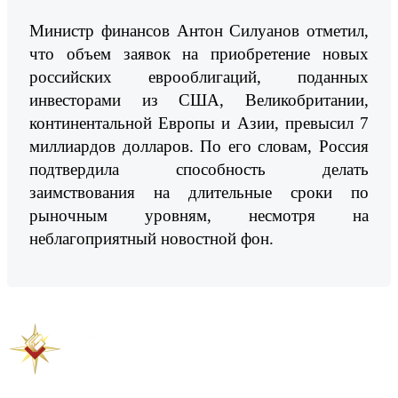
Министр финансов Антон Силуанов отметил,
что объем заявок на приобретение новых
российских еврооблигаций, поданных
инвесторами из США, Великобритании,
континентальной Европы и Азии, превысил 7
миллиардов долларов. По его словам, Россия
подтвердила способность делать
заимствования на длительные сроки по
рыночным уровням, несмотря на
неблагоприятный новостной фон.
Предыдущая новость
Следующая новость