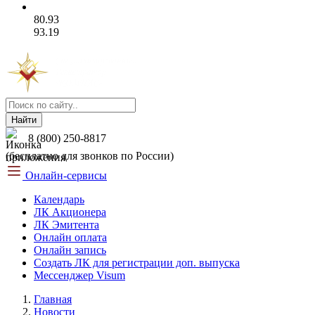
80.93
93.19
Найти
8 (800) 250-8817
(бесплатно для звонков по России)
Онлайн-сервисы
Календарь
ЛК Акционера
ЛК Эмитента
Онлайн оплата
Онлайн запись
Создать ЛК для регистрации доп. выпуска
Мессенджер Visum
Главная
Новости