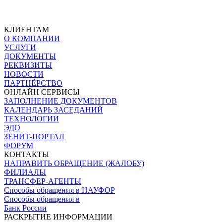
КЛИЕНТАМ
О КОМПАНИИ
УСЛУГИ
ДОКУМЕНТЫ
РЕКВИЗИТЫ
НОВОСТИ
ПАРТНЁРСТВО
ОНЛАЙН СЕРВИСЫ
ЗАПОЛНЕНИЕ ДОКУМЕНТОВ
КАЛЕНДАРЬ ЗАСЕДАНИЙ
ТЕХНОЛОГИИ
ЭДО
ЗЕНИТ-ПОРТАЛ
ФОРУМ
КОНТАКТЫ
НАПРАВИТЬ ОБРАЩЕНИЕ (ЖАЛОБУ)
ФИЛИАЛЫ
ТРАНСФЕР-АГЕНТЫ
Способы обращения в НАУФОР
Способы обращения в
Банк России
РАСКРЫТИЕ ИНФОРМАЦИИ