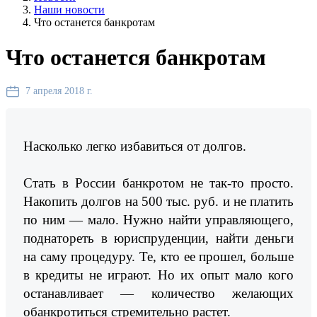
Наши новости
Что останется банкротам
Что останется банкротам
7 апреля 2018 г.
Насколько легко избавиться от долгов.
Стать в России банкротом не так-то просто.
Накопить долгов на 500 тыс. руб. и не платить
по ним — мало. Нужно найти управляющего,
поднатореть в юриспруденции, найти деньги
на саму процедуру. Те, кто ее прошел, больше
в кредиты не играют. Но их опыт мало кого
останавливает — количество желающих
обанкротиться стремительно растет.