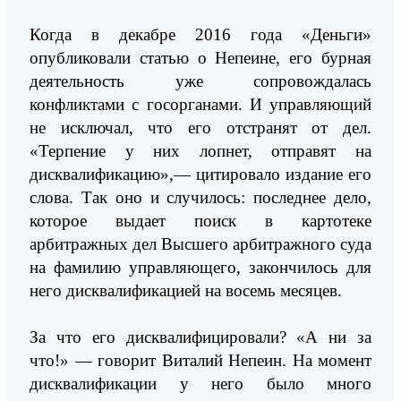
Когда в декабре 2016 года «Деньги»
опубликовали статью о Непеине, его бурная
деятельность уже сопровождалась
конфликтами с госорганами. И управляющий
не исключал, что его отстранят от дел.
«Терпение у них лопнет, отправят на
дисквалификацию»,— цитировало издание его
слова. Так оно и случилось: последнее дело,
которое выдает поиск в картотеке
арбитражных дел Высшего арбитражного суда
на фамилию управляющего, закончилось для
него дисквалификацией на восемь месяцев.
За что его дисквалифицировали? «А ни за
что!» — говорит Виталий Непеин. На момент
дисквалификации у него было много