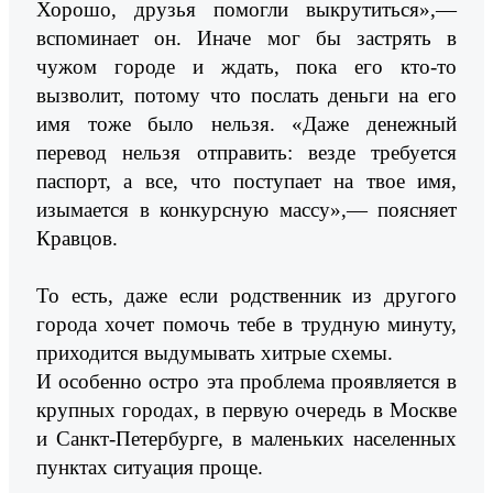
Хорошо, друзья помогли выкрутиться»,—
вспоминает он. Иначе мог бы застрять в
чужом городе и ждать, пока его кто-то
вызволит, потому что послать деньги на его
имя тоже было нельзя. «Даже денежный
перевод нельзя отправить: везде требуется
паспорт, а все, что поступает на твое имя,
изымается в конкурсную массу»,— поясняет
Кравцов.
То есть, даже если родственник из другого
города хочет помочь тебе в трудную минуту,
приходится выдумывать хитрые схемы.
И особенно остро эта проблема проявляется в
крупных городах, в первую очередь в Москве
и Санкт-Петербурге, в маленьких населенных
пунктах ситуация проще.