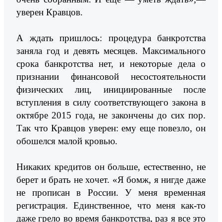
уверен Кравцов.
А ждать пришлось: процедура банкротства
заняла год и девять месяцев. Максимального
срока банкротства нет, и некоторые дела о
признании финансовой несостоятельности
физических лиц, инициированные после
вступления в силу соответствующего закона в
октябре 2015 года, не закончены до сих пор.
Так что Кравцов уверен: ему еще повезло, он
обошелся малой кровью.
Никаких кредитов он больше, естественно, не
берет и брать не хочет. «Я бомж, я нигде даже
не прописан в России. У меня временная
регистрация. Единственное, что меня как-то
даже грело во время банкротства, раз я все это