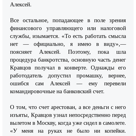
Алексей.
Все остальное, попадающее в поле зрения
финансового управляющего или налоговой
службы, изымается. «То есть работать смысла
нет — официально, я имею в виду»,—
поясняет Алексей. Поэтому, пока шла
процедура банкротства, основную часть денег
Кравцов получал в конверте. Однажды его
работодатель допустил промашку, вернее,
ошибся сам Алексей — ему перевели
командировочные на банковский счет.
О том, что счет арестован, а все деньги с него
изъяты, Кравцов узнал непосредственно перед
вылетом в Москву, когда уже сидел в самолете.
«У меня на руках не было ни копейки.