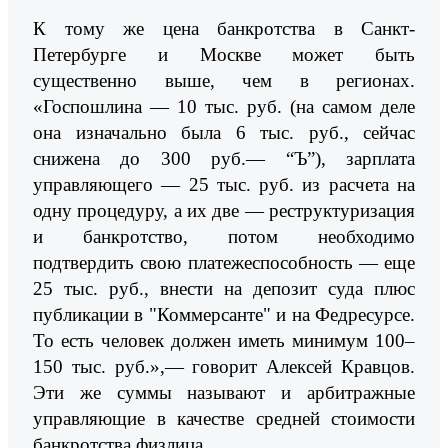
К тому же цена банкротства в Санкт-
Петербурге и Москве может быть
существенно выше, чем в регионах.
«Госпошлина — 10 тыс. руб. (на самом деле
она изначально была 6 тыс. руб., сейчас
снижена до 300 руб.— “Ъ”), зарплата
управляющего — 25 тыс. руб. из расчета на
одну процедуру, а их две — реструктуризация
и банкротство, потом необходимо
подтвердить свою платежеспособность — еще
25 тыс. руб., внести на депозит суда плюс
публикации в "Коммерсанте" и на Федресурсе.
То есть человек должен иметь минимум 100–
150 тыс. руб.»,— говорит Алексей Кравцов.
Эти же суммы называют и арбитражные
управляющие в качестве средней стоимости
банкротства физлица.