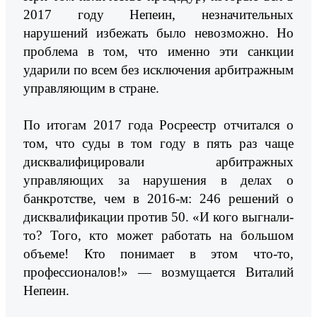
2017 году Непеин, незначительных
нарушений избежать было невозможно. Но
проблема в том, что именно эти санкции
ударили по всем без исключения арбитражным
управляющим в стране.
По итогам 2017 года Росреестр отчитался о
том, что суды в том году в пять раз чаще
дисквалифицировали арбитражных
управляющих за нарушения в делах о
банкротстве, чем в 2016-м: 246 решений о
дисквалификации против 50. «И кого выгнали-
то? Того, кто может работать на большом
объеме! Кто понимает в этом что-то,
профессионалов!» — возмущается Виталий
Непеин.