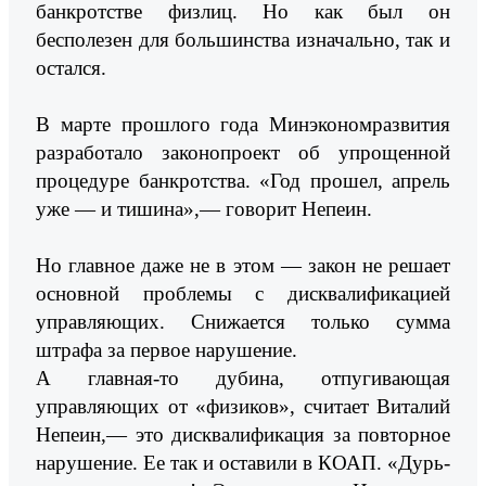
банкротстве физлиц. Но как был он
бесполезен для большинства изначально, так и
остался.
В марте прошлого года Минэкономразвития
разработало законопроект об упрощенной
процедуре банкротства. «Год прошел, апрель
уже — и тишина»,— говорит Непеин.
Но главное даже не в этом — закон не решает
основной проблемы с дисквалификацией
управляющих. Снижается только сумма
штрафа за первое нарушение.
А главная-то дубина, отпугивающая
управляющих от «физиков», считает Виталий
Непеин,— это дисквалификация за повторное
нарушение. Ее так и оставили в КОАП. «Дурь-