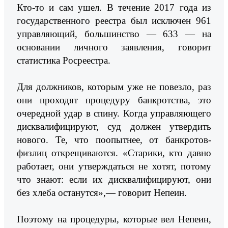
Кто-то и сам ушел. В течение 2017 года из
государственного реестра был исключен 961
управляющий, большинство — 633 — на
основании личного заявления, говорит
статистика Росреестра.
Для должников, которым уже не повезло, раз
они проходят процедуру банкротства, это
очередной удар в спину. Когда управляющего
дисквалифицируют, суд должен утвердить
нового. Те, что поопытнее, от банкротов-
физлиц открещиваются. «Старики, кто давно
работает, они утверждаться не хотят, потому
что знают: если их дисквалифицируют, они
без хлеба останутся»,— говорит Непеин.
Поэтому на процедуры, которые вел Непеин,