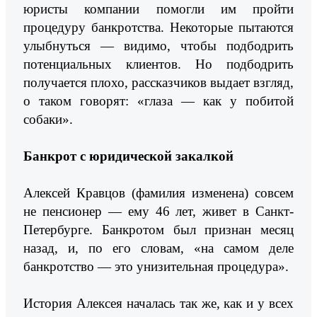
юристы компании помогли им пройти
процедуру банкротства. Некоторые пытаются
улыбнуться — видимо, чтобы подбодрить
потенциальных клиентов. Но подбодрить
получается плохо, рассказчиков выдает взгляд,
о таком говорят: «глаза — как у побитой
собаки».
Банкрот с юридической закалкой
Алексей Кравцов (фамилия изменена) совсем
не пенсионер — ему 46 лет, живет в Санкт-
Петербурге. Банкротом был признан месяц
назад, и, по его словам, «на самом деле
банкротство — это унизительная процедура».
История Алексея началась так же, как и у всех