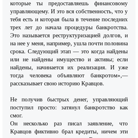
которые ты предоставляешь финансовому
управляющему. И это вся собственность, что у
тебя есть и которая была в течение последних
трех лет до начала процедуры банкротства.
Это называется реструктуризацией долгов, и
на нее у меня, например, ушла почти половина
срока. Следующий этап — это когда найдены
или не найдены имущество и активы; если
найдены, начинается их реализация. И уже
тогда человека объявляют банкротом»,—
рассказывает свою историю Кравцов.
Не получив быстрых денег, управляющий
поступил просто: затянул банкротство как
смог.
Он несколько раз писал заявление, что
Кравцов фиктивно брал кредиты, ничем эти