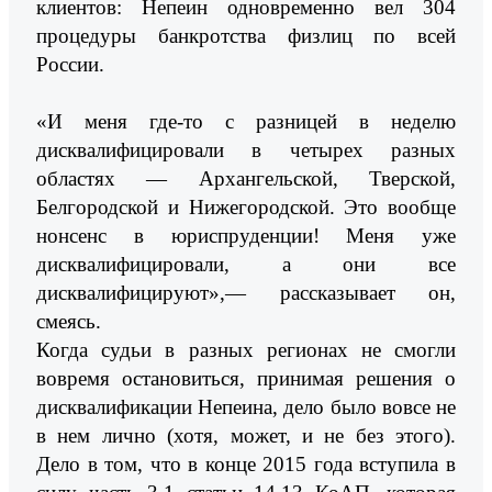
клиентов: Непеин одновременно вел 304
процедуры банкротства физлиц по всей
России.
«И меня где-то с разницей в неделю
дисквалифицировали в четырех разных
областях — Архангельской, Тверской,
Белгородской и Нижегородской. Это вообще
нонсенс в юриспруденции! Меня уже
дисквалифицировали, а они все
дисквалифицируют»,— рассказывает он,
смеясь.
Когда судьи в разных регионах не смогли
вовремя остановиться, принимая решения о
дисквалификации Непеина, дело было вовсе не
в нем лично (хотя, может, и не без этого).
Дело в том, что в конце 2015 года вступила в