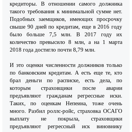
кредиторы. В отношении самого должника
такого требования к минимальной сумме нет.
Подобных заемщиков, имеющих просрочку
свыше 90 дней по кредитам, еще в 2016 году
было больше 7,5 млн. В 2017 году их
количество превысило 8 млн, а на 1 марта
2018 года достигло почти 8,79 млн.
И это оценки численности должников только
по банковским кредитам. А есть еще те, кто
брал деньги по расписке, есть дела, по
которым страховщики после аварии
предъявляют гражданам регрессные иски.
Таких, по оценкам Непеина, тоже очень
много. Разбил роллс-ройс, страховка ОСАГО
выплату не покрыла, страховщики
предъявляют регрессный иск виновнику