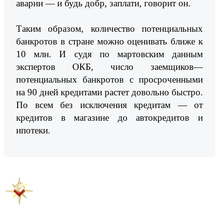
аварии — и будь добр, заплати, говорит он.
Таким образом, количество потенциальных
банкротов в стране можно оценивать ближе к
10 млн. И судя по мартовским данным
экспертов ОКБ, число заемщиков—
потенциальных банкротов с просроченными
на 90 дней кредитами растет довольно быстро.
По всем без исключения кредитам — от
кредитов в магазине до автокредитов и
ипотеки.
Предыдущая новость
Следующая новость