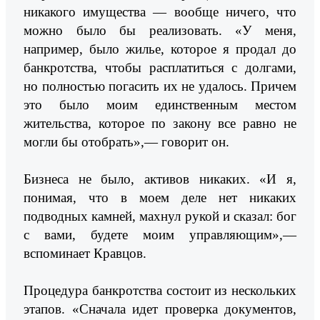
никакого имущества — вообще ничего, что
можно было бы реализовать. «У меня,
например, было жилье, которое я продал до
банкротства, чтобы расплатиться с долгами,
но полностью погасить их не удалось. Причем
это было моим единственным местом
жительства, которое по закону все равно не
могли бы отобрать»,— говорит он.
Бизнеса не было, активов никаких. «И я,
понимая, что в моем деле нет никаких
подводных камней, махнул рукой и сказал: бог
с вами, будете моим управляющим»,—
вспоминает Кравцов.
Процедура банкротства состоит из нескольких
этапов. «Сначала идет проверка документов,