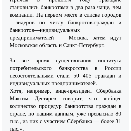
становились банкротами в два раза чаще, чем
компании. На первом месте в списке городов
—лидеров по числу банкротов-граждан и
банкротов—индивидуальных
предпринимателей — Москва, затем идут
Московская область и Санкт-Петербург.
За все время существования института
потребительского банкротства в России
несостоятельными стали 50 405 граждан и
индивидуальных предпринимателей.
Хотя, например, вице-президент Сбербанка
Максим Дегтярев говорит, что «общее
количество процедур банкротства граждан в
стране, по нашим данным, уже превысило 80
тыс., из них с участием Сбербанка — более 31
тыс.».