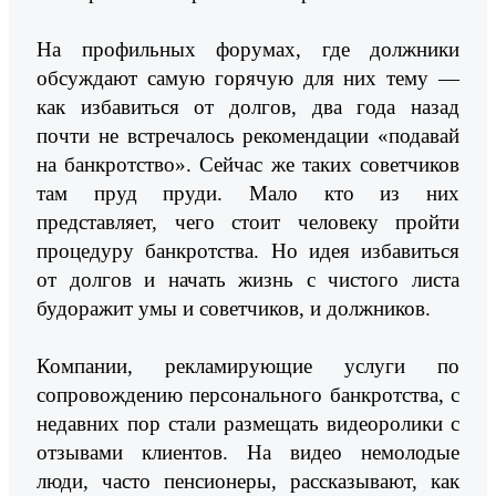
На профильных форумах, где должники
обсуждают самую горячую для них тему —
как избавиться от долгов, два года назад
почти не встречалось рекомендации «подавай
на банкротство». Сейчас же таких советчиков
там пруд пруди. Мало кто из них
представляет, чего стоит человеку пройти
процедуру банкротства. Но идея избавиться
от долгов и начать жизнь с чистого листа
будоражит умы и советчиков, и должников.
Компании, рекламирующие услуги по
сопровождению персонального банкротства, с
недавних пор стали размещать видеоролики с
отзывами клиентов. На видео немолодые
люди, часто пенсионеры, рассказывают, как