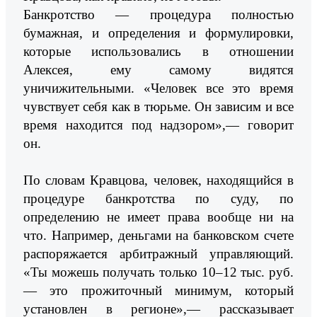
Банкротство — процедура полностью
бумажная, и определения и формулировки,
которые использовались в отношении
Алексея, ему самому видятся
уничижительными. «Человек все это время
чувствует себя как в тюрьме. Он зависим и все
время находится под надзором»,— говорит
он.
По словам Кравцова, человек, находящийся в
процедуре банкротства по суду, по
определению не имеет права вообще ни на
что. Например, деньгами на банковском счете
распоряжается арбитражный управляющий.
«Ты можешь получать только 10–12 тыс. руб.
— это прожиточный минимум, который
установлен в регионе»,— рассказывает