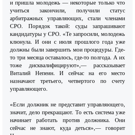
и пришла молодежь — некоторые только что
учиться закончили, получили статус
арбитражных управляющих, стали членами
СРО. Порядок такой: суды запрашивают
кандидатуры у СРО. «Те запросили, молодежь
клюнула. И они с июля прошлого года уже
должны были завершить мои процедуры. Где-
то три месяца оставалось, где-то полгода. А их
тоже дисквалифицируют»,— рассказывает
Виталий Непеин. И сейчас на его место
назначают третьего, четвертого по счету
управляющего.
«Если должник не представит управляющего,
значит, дело прекращают. То есть система уже
начинает работать против должника. Они
сейчас не знают, куда деться»,— говорит