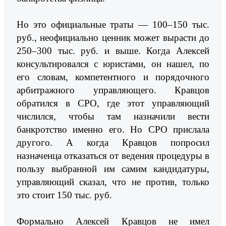
Но это официальные траты — 100–150 тыс.
руб., неофициально ценник может вырасти до
250–300 тыс. руб. и выше. Когда Алексей
консультировался с юристами, он нашел, по
его словам, компетентного и порядочного
арбитражного управляющего. Кравцов
обратился в СРО, где этот управляющий
числился, чтобы там назначили вести
банкротство именно его. Но СРО прислала
другого. А когда Кравцов попросил
назначенца отказаться от ведения процедуры в
пользу выбранной им самим кандидатуры,
управляющий сказал, что не против, только
это стоит 150 тыс. руб.
Формально Алексей Кравцов не имел