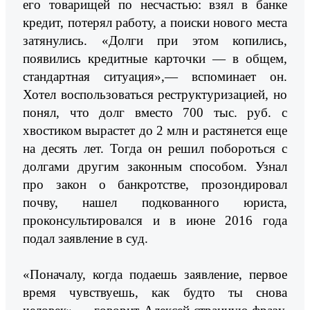
его товарищей по несчастью: взял в банке
кредит, потерял работу, а поиски нового места
затянулись. «Долги при этом копились,
появились кредитные карточки — в общем,
стандартная ситуация»,— вспоминает он.
Хотел воспользоваться реструктуризацией, но
понял, что долг вместо 700 тыс. руб. с
хвостиком вырастет до 2 млн и растянется еще
на десять лет. Тогда он решил побороться с
долгами другим законным способом. Узнал
про закон о банкротстве, прозондировал
почву, нашел подкованного юриста,
проконсультировался и в июне 2016 года
подал заявление в суд.
«Поначалу, когда подаешь заявление, первое
время чувствуешь, как будто ты снова