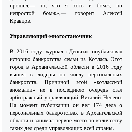
прошел,— то, что я хоть и бомж, но
непростой бомж»,— говорит Алексей
Кравцов.
Управляющий-многостаночник
В 2016 году журнал «Деньги» опубликовал
историю банкротства семьи из Котласа. Этот
город в Архангельской области в 2016 году
вышел в лидеры по числу персональных
банкротств. Причиной этой «котласской
аномалии» не в последнюю очередь стал
арбитражный управляющий Виталий Непеин.
На момент публикации он вел 174 дела о
персональных банкротствах в Архангельской
области и занимал первое место по количеству
таких дел среди управляющих всей страны.