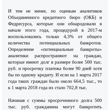
И тем не менее, по оценкам аналитиков
Объединенного кредитного бюро (ОКБ) и
Федресурса, которые они обнародовали в
начале этого года, процедурой в 2017-м
воспользовались только 4,3% от общего
количества потенциальных банкротов.
Определение «потенциальные банкроты»
аналитики распространяют на граждан,
которые имеют долг в размере более 500 тыс.
руб. и просрочку платежа более 90 дней хотя
бы по одному кредиту. И если на 1 марта 2017
года таких граждан было около 664,5 тыс., то
к 1 марта 2018 года их стало 702,8 тыс.
Начиная с суммы просроченного долга 500
тыс. руб. гражданина могут банкротить