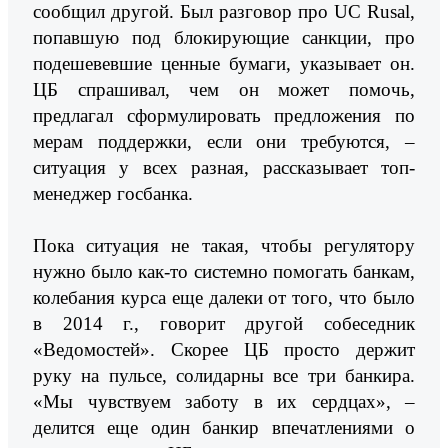
сообщил другой. Был разговор про UC Rusal,
попавшую под блокирующие санкции, про
подешевевшие ценные бумаги, указывает он.
ЦБ спрашивал, чем он может помочь,
предлагал сформулировать предложения по
мерам поддержки, если они требуются, –
ситуация у всех разная, рассказывает топ-
менеджер госбанка.
Пока ситуация не такая, чтобы регулятору
нужно было как-то системно помогать банкам,
колебания курса еще далеки от того, что было
в 2014 г., говорит другой собеседник
«Ведомостей». Скорее ЦБ просто держит
руку на пульсе, солидарны все три банкира.
«Мы чувствуем заботу в их сердцах», –
делится еще один банкир впечатлениями о