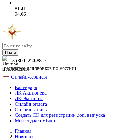
81.41
94.06
Найти
8 (800) 250-8817
(бесплатно для звонков по России)
Онлайн-сервисы
Календарь
ЛК Акционера
ЛК Эмитента
Онлайн оплата
Онлайн запись
Создать ЛК для регистрации доп. выпуска
Мессенджер Visum
Главная
Новости