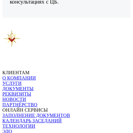
консультациях с ЦБ.
Предыдущая новость
Следующая новость
КЛИЕНТАМ
О КОМПАНИИ
УСЛУГИ
ДОКУМЕНТЫ
РЕКВИЗИТЫ
НОВОСТИ
ПАРТНЁРСТВО
ОНЛАЙН СЕРВИСЫ
ЗАПОЛНЕНИЕ ДОКУМЕНТОВ
КАЛЕНДАРЬ ЗАСЕДАНИЙ
ТЕХНОЛОГИИ
ЭДО