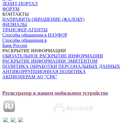
ЗЕНИТ-ПОРТАЛ
ФОРУМ
КОНТАКТЫ
НАПРАВИТЬ ОБРАЩЕНИЕ (ЖАЛОБУ)
ФИЛИАЛЫ
ТРАНСФЕР-АГЕНТЫ
Способы обращения в НАУФОР
Способы обращения в
Банк России
РАСКРЫТИЕ ИНФОРМАЦИИ
ОБЯЗАТЕЛЬНОЕ РАСКРЫТИЕ ИНФОРМАЦИИ
РАСКРЫТИЕ ИНФОРМАЦИИ ЭМИТЕНТОМ
ПОЛИТИКА ОБРАБОТКИ ПЕРСОНАЛЬНЫХ ДАННЫХ
АНТИКОРРУПЦИОННАЯ ПОЛИТИКА
АКЦИОНЕРАМ АО "СРК"
Регистратор в вашем мобильном устройстве