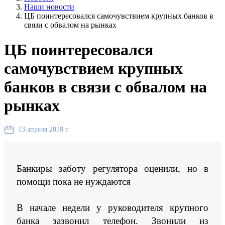
Наши новости
ЦБ поинтересовался самочувствием крупных банков в
связи с обвалом на рынках
ЦБ поинтересовался
самочувствием крупных
банков в связи с обвалом на
рынках
13 апреля 2018 г.
Банкиры заботу регулятора оценили, но в
помощи пока не нуждаются
В начале недели у руководителя крупного
банка зазвонил телефон. Звонили из