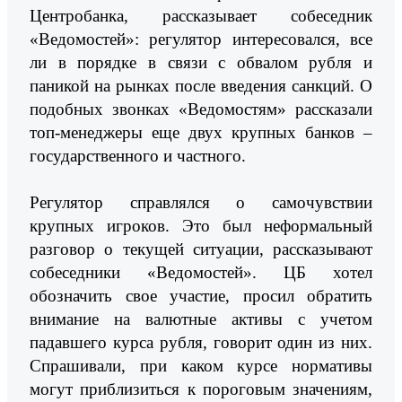
Центробанка, рассказывает собеседник
«Ведомостей»: регулятор интересовался, все
ли в порядке в связи с обвалом рубля и
паникой на рынках после введения санкций. О
подобных звонках «Ведомостям» рассказали
топ-менеджеры еще двух крупных банков –
государственного и частного.
Регулятор справлялся о самочувствии
крупных игроков. Это был неформальный
разговор о текущей ситуации, рассказывают
собеседники «Ведомостей». ЦБ хотел
обозначить свое участие, просил обратить
внимание на валютные активы с учетом
падавшего курса рубля, говорит один из них.
Спрашивали, при каком курсе нормативы
могут приблизиться к пороговым значениям,