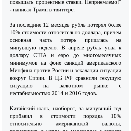
повышать процентные ставки. Неприемлемо!"
- написал Трамп в твиттере.
За последние 12 месяцев рубль потерял более
10% стоимости относительно доллара, причем
основная часть потерь пришлась на
минувшую неделю. В апреле рубль упал к
доллару США и евро до многомесячных
минимумов на фоне санкций американского
Минфина против России и эскалации ситуации
вокруг Сирии. В ЦБ РФ сравнили текущую
ситуацию на валютном рынке с
нестабильностью 2014 и 2016 годов.
Китайский юань, наоборот, за минувший год
прибавил в стоимости порядка 10%
относительно американской валюты,