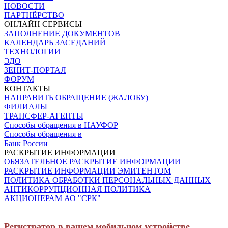
НОВОСТИ
ПАРТНЁРСТВО
ОНЛАЙН СЕРВИСЫ
ЗАПОЛНЕНИЕ ДОКУМЕНТОВ
КАЛЕНДАРЬ ЗАСЕДАНИЙ
ТЕХНОЛОГИИ
ЭДО
ЗЕНИТ-ПОРТАЛ
ФОРУМ
КОНТАКТЫ
НАПРАВИТЬ ОБРАЩЕНИЕ (ЖАЛОБУ)
ФИЛИАЛЫ
ТРАНСФЕР-АГЕНТЫ
Способы обращения в НАУФОР
Способы обращения в
Банк России
РАСКРЫТИЕ ИНФОРМАЦИИ
ОБЯЗАТЕЛЬНОЕ РАСКРЫТИЕ ИНФОРМАЦИИ
РАСКРЫТИЕ ИНФОРМАЦИИ ЭМИТЕНТОМ
ПОЛИТИКА ОБРАБОТКИ ПЕРСОНАЛЬНЫХ ДАННЫХ
АНТИКОРРУПЦИОННАЯ ПОЛИТИКА
АКЦИОНЕРАМ АО "СРК"
Регистратор в вашем мобильном устройстве