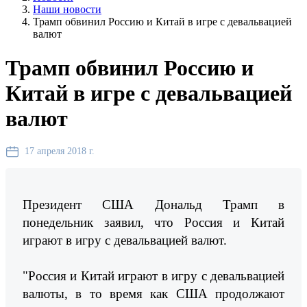
Наши новости
Трамп обвинил Россию и Китай в игре с девальвацией
валют
Трамп обвинил Россию и
Китай в игре с девальвацией
валют
17 апреля 2018 г.
Президент США Дональд Трамп в
понедельник заявил, что Россия и Китай
играют в игру с девальвацией валют.
"Россия и Китай играют в игру с девальвацией
валюты, в то время как США продолжают