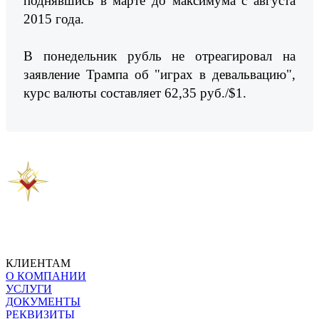
поднявшись в марте до максимума с августа
2015 года.
В понедельник рубль не отреагировал на
заявление Трампа об "играх в девальвацию",
курс валюты составляет 62,35 руб./$1.
Предыдущая новость
Следующая новость
КЛИЕНТАМ
О КОМПАНИИ
УСЛУГИ
ДОКУМЕНТЫ
РЕКВИЗИТЫ