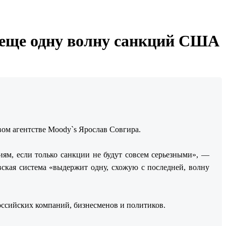
 еще одну волну санкций США
ом агентстве Moody`s Ярослав Совгира.
иям, если только санкции не будут совсем серьезными», —
ская система «выдержит одну, схожую с последней, волну
ссийских компаний, бизнесменов и политиков.