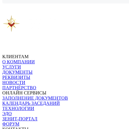
Предыдущая новость
Следующая новость
КЛИЕНТАМ
О КОМПАНИИ
УСЛУГИ
ДОКУМЕНТЫ
РЕКВИЗИТЫ
НОВОСТИ
ПАРТНЁРСТВО
ОНЛАЙН СЕРВИСЫ
ЗАПОЛНЕНИЕ ДОКУМЕНТОВ
КАЛЕНДАРЬ ЗАСЕДАНИЙ
ТЕХНОЛОГИИ
ЭДО
ЗЕНИТ-ПОРТАЛ
ФОРУМ