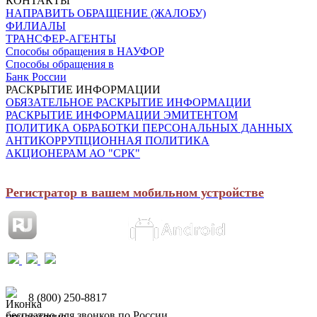
КОНТАКТЫ
НАПРАВИТЬ ОБРАЩЕНИЕ (ЖАЛОБУ)
ФИЛИАЛЫ
ТРАНСФЕР-АГЕНТЫ
Способы обращения в НАУФОР
Способы обращения в
Банк России
РАСКРЫТИЕ ИНФОРМАЦИИ
ОБЯЗАТЕЛЬНОЕ РАСКРЫТИЕ ИНФОРМАЦИИ
РАСКРЫТИЕ ИНФОРМАЦИИ ЭМИТЕНТОМ
ПОЛИТИКА ОБРАБОТКИ ПЕРСОНАЛЬНЫХ ДАННЫХ
АНТИКОРРУПЦИОННАЯ ПОЛИТИКА
АКЦИОНЕРАМ АО "СРК"
Регистратор в вашем мобильном устройстве
8 (800) 250-8817
бесплатно для звонков по России