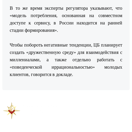
В то же время эксперты регулятора указывают, что
«модель потребления, основанная на совместном
доступе к сервису, в России находится на ранней
стадии формирования».
Чтобы побороть негативные тенденции, ЦБ планирует
создать «дружественную среду» для взаимодействия с
миллениалами, а также отдельно работать с
«поведенческой иррациональностью» молодых
клиентов, говорится в докладе.
Предыдущая новость
Следующая новость