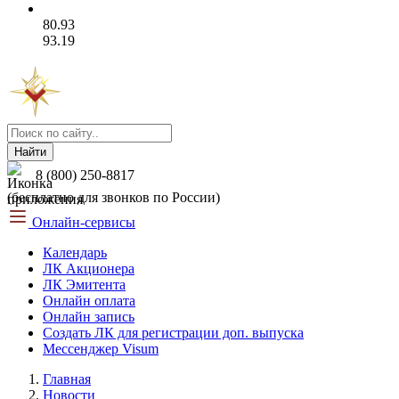
80.93
93.19
Найти
8 (800) 250-8817
(бесплатно для звонков по России)
Онлайн-сервисы
Календарь
ЛК Акционера
ЛК Эмитента
Онлайн оплата
Онлайн запись
Создать ЛК для регистрации доп. выпуска
Мессенджер Visum
Главная
Новости