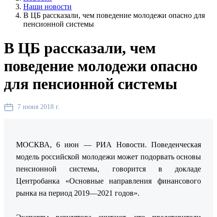
Наши новости
В ЦБ рассказали, чем поведение молодежи опасно для
пенсионной системы
В ЦБ рассказали, чем
поведение молодежи опасно
для пенсионной системы
7 июня 2018 г.
МОСКВА, 6 июн — РИА Новости. Поведенческая
модель российской молодежи может подорвать основы
пенсионной системы, говорится в докладе
Центробанка «Основные направления финансового
рынка на период 2019—2021 годов».