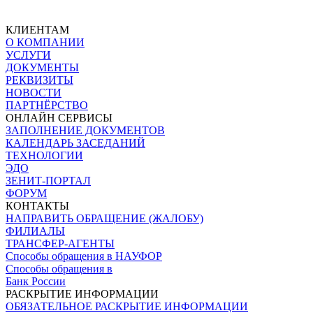
КЛИЕНТАМ
О КОМПАНИИ
УСЛУГИ
ДОКУМЕНТЫ
РЕКВИЗИТЫ
НОВОСТИ
ПАРТНЁРСТВО
ОНЛАЙН СЕРВИСЫ
ЗАПОЛНЕНИЕ ДОКУМЕНТОВ
КАЛЕНДАРЬ ЗАСЕДАНИЙ
ТЕХНОЛОГИИ
ЭДО
ЗЕНИТ-ПОРТАЛ
ФОРУМ
КОНТАКТЫ
НАПРАВИТЬ ОБРАЩЕНИЕ (ЖАЛОБУ)
ФИЛИАЛЫ
ТРАНСФЕР-АГЕНТЫ
Способы обращения в НАУФОР
Способы обращения в
Банк России
РАСКРЫТИЕ ИНФОРМАЦИИ
ОБЯЗАТЕЛЬНОЕ РАСКРЫТИЕ ИНФОРМАЦИИ