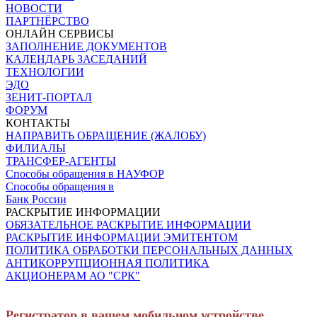
НОВОСТИ
ПАРТНЁРСТВО
ОНЛАЙН СЕРВИСЫ
ЗАПОЛНЕНИЕ ДОКУМЕНТОВ
КАЛЕНДАРЬ ЗАСЕДАНИЙ
ТЕХНОЛОГИИ
ЭДО
ЗЕНИТ-ПОРТАЛ
ФОРУМ
КОНТАКТЫ
НАПРАВИТЬ ОБРАЩЕНИЕ (ЖАЛОБУ)
ФИЛИАЛЫ
ТРАНСФЕР-АГЕНТЫ
Способы обращения в НАУФОР
Способы обращения в
Банк России
РАСКРЫТИЕ ИНФОРМАЦИИ
ОБЯЗАТЕЛЬНОЕ РАСКРЫТИЕ ИНФОРМАЦИИ
РАСКРЫТИЕ ИНФОРМАЦИИ ЭМИТЕНТОМ
ПОЛИТИКА ОБРАБОТКИ ПЕРСОНАЛЬНЫХ ДАННЫХ
АНТИКОРРУПЦИОННАЯ ПОЛИТИКА
АКЦИОНЕРАМ АО "СРК"
Регистратор в вашем мобильном устройстве