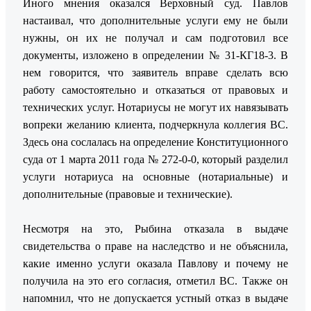
Иного мнения оказался Верховный суд. Павлов
настаивал, что дополнительные услуги ему не были
нужны, он их не получал и сам подготовил все
документы, изложено в определении № 31-КГ18-3. В
нем говорится, что заявитель вправе сделать всю
работу самостоятельно и отказаться от правовых и
технических услуг. Нотариусы не могут их навязывать
вопреки желанию клиента, подчеркнула коллегия ВС.
Здесь она сослалась на определение Конституционного
суда от 1 марта 2011 года № 272-0-0, который разделил
услуги нотариуса на основные (нотариальные) и
дополнительные (правовые и технические).
Несмотря на это, Рыбина отказала в выдаче
свидетельства о праве на наследство и не объяснила,
какие именно услуги оказала Павлову и почему не
получила на это его согласия, отметил ВС. Также он
напомнил, что не допускается устный отказ в выдаче