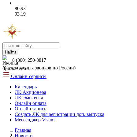
80.93
93.19
Найти
8 (800) 250-8817
(бесплатно для звонков по России)
Онлайн-сервисы
Календарь
ЛК Акционера
ЛК Эмитента
Онлайн оплата
Онлайн запись
Создать ЛК для регистрации доп. выпуска
Мессенджер Visum
Главная
Новости