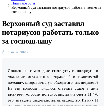
Наши новости
Верховный суд заставил нотариусов работать только за
госпошлину
Верховный суд заставил
нотариусов работать только
за госпошлину
9 июля 2018 г.
Сколько на самом деле стоят услуги нотариуса и
можно ли отказаться от «правовой и технической
помощи», которая зачастую обходится очень недешево?
На эти вопросы пришлось отвечать судам в деле
заявителя, которому нотариус выставила счет в 11 476
руб. за выдачу свидетельства на наследство. Из них 11