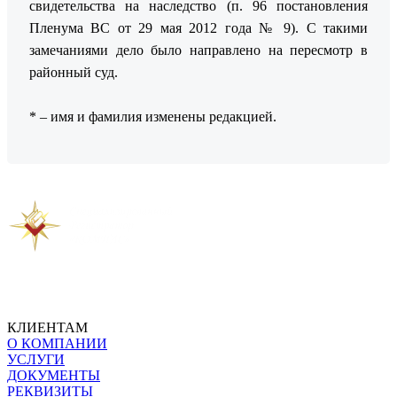
свидетельства на наследство (п. 96 постановления
Пленума ВС от 29 мая 2012 года № 9). С такими
замечаниями дело было направлено на пересмотр в
районный суд.
* – имя и фамилия изменены редакцией.
Предыдущая новость
Следующая новость
КЛИЕНТАМ
О КОМПАНИИ
УСЛУГИ
ДОКУМЕНТЫ
РЕКВИЗИТЫ