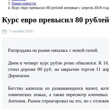
Наши новости
Курс евро превысил 80 рублей впервые с апреля 2018 год
Курс евро превысил 80 рублей
7 сентября 2018 г.
Распродажа на рынке началась с новой силой.
Днем в четверг курс рубля резко обвалился. К 16.
стоил дороже 80 руб. на закрытии торгов 11 ап
Дерипаски.
Бегство капитала из развивающихся валют, ко
химических атаках, а также пересмотр ключевых
Антонов. Рынок отреагировал на это, но с отложе