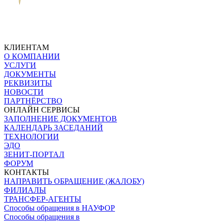
КЛИЕНТАМ
О КОМПАНИИ
УСЛУГИ
ДОКУМЕНТЫ
РЕКВИЗИТЫ
НОВОСТИ
ПАРТНЁРСТВО
ОНЛАЙН СЕРВИСЫ
ЗАПОЛНЕНИЕ ДОКУМЕНТОВ
КАЛЕНДАРЬ ЗАСЕДАНИЙ
ТЕХНОЛОГИИ
ЭДО
ЗЕНИТ-ПОРТАЛ
ФОРУМ
КОНТАКТЫ
НАПРАВИТЬ ОБРАЩЕНИЕ (ЖАЛОБУ)
ФИЛИАЛЫ
ТРАНСФЕР-АГЕНТЫ
Способы обращения в НАУФОР
Способы обращения в