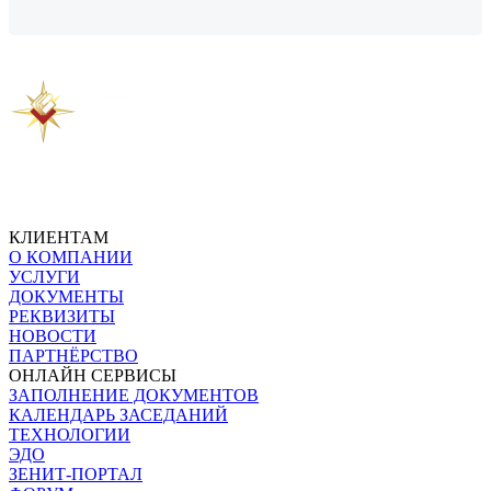
Предыдущая новость
Следующая новость
КЛИЕНТАМ
О КОМПАНИИ
УСЛУГИ
ДОКУМЕНТЫ
РЕКВИЗИТЫ
НОВОСТИ
ПАРТНЁРСТВО
ОНЛАЙН СЕРВИСЫ
ЗАПОЛНЕНИЕ ДОКУМЕНТОВ
КАЛЕНДАРЬ ЗАСЕДАНИЙ
ТЕХНОЛОГИИ
ЭДО
ЗЕНИТ-ПОРТАЛ