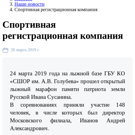
Наши новости
Спортивная регистрационная компания
Спортивная
регистрационная компания
26 марта 2019 г.
24 марта 2019 года на лыжной базе ГБУ КО
«СШОР им. А.В. Голубева» прошел открытый
лыжный марафон памяти патриота земли
Русской Ивана Сусанина.
В соревнованиях приняли участие 148
человек, в числе которых был директор
Московского филиала, Иванов Андрей
Александрович.