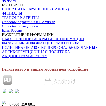
ФОРУМ
КОНТАКТЫ
НАПРАВИТЬ ОБРАЩЕНИЕ (ЖАЛОБУ)
ФИЛИАЛЫ
ТРАНСФЕР-АГЕНТЫ
Способы обращения в НАУФОР
Способы обращения в
Банк России
РАСКРЫТИЕ ИНФОРМАЦИИ
ОБЯЗАТЕЛЬНОЕ РАСКРЫТИЕ ИНФОРМАЦИИ
РАСКРЫТИЕ ИНФОРМАЦИИ ЭМИТЕНТОМ
ПОЛИТИКА ОБРАБОТКИ ПЕРСОНАЛЬНЫХ ДАННЫХ
АНТИКОРРУПЦИОННАЯ ПОЛИТИКА
АКЦИОНЕРАМ АО "СРК"
Регистратор в вашем мобильном устройстве
8 (800) 250-8817