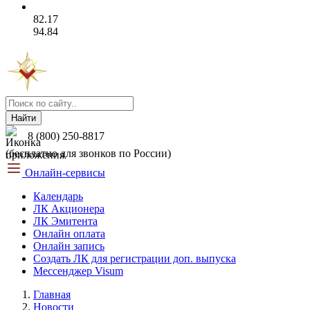
82.17
94.84
Найти
8 (800) 250-8817
(бесплатно для звонков по России)
Онлайн-сервисы
Календарь
ЛК Акционера
ЛК Эмитента
Онлайн оплата
Онлайн запись
Создать ЛК для регистрации доп. выпуска
Мессенджер Visum
Главная
Новости