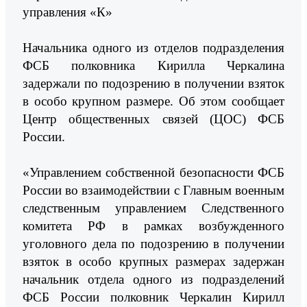
управления «К»
Начальника одного из отделов подразделения
ФСБ полковника Кирилла Черкалина
задержали по подозрению в получении взяток
в особо крупном размере. ​Об этом сообщает
Центр общественных связей (ЦОС) ФСБ
России.
«Управлением собственной безопасности ФСБ
России во взаимодействии с Главным военным
следственным управлением Следственного
комитета РФ в рамках возбужденного
уголовного дела по подозрению в получении
взяток в особо крупных размерах задержан
начальник отдела одного из подразделений
ФСБ России полковник Черкалин Кирилл