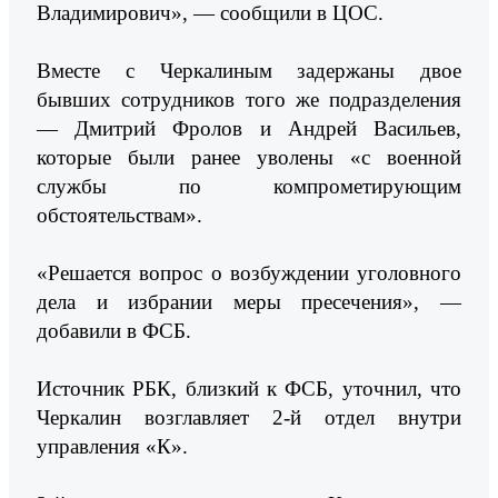
Владимирович», — сообщили в ЦОС.
Вместе с Черкалиным задержаны двое
бывших сотрудников того же подразделения
— Дмитрий Фролов и Андрей Васильев,
которые были ранее уволены «с военной
службы по компрометирующим
обстоятельствам».
«Решается вопрос о возбуждении уголовного
дела и избрании меры пресечения», —
добавили в ФСБ.
Источник РБК, близкий к ФСБ, уточнил, что
Черкалин возглавляет 2-й отдел внутри
управления «К».