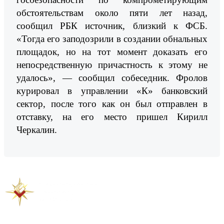
обстоятельствам около пяти лет назад,
сообщил РБК источник, близкий к ФСБ.
«Тогда его заподозрили в создании обнальных
площадок, но на тот момент доказать его
непосредственную причастность к этому не
удалось», — сообщил собеседник. Фролов
курировал в управлении «К» банковский
сектор, после того как он был отправлен в
отставку, на его место пришел Кирилл
Черкалин.
Предыдущая новость
Следующая новость