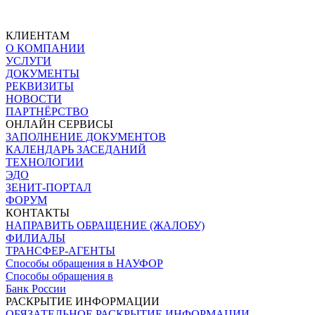
КЛИЕНТАМ
О КОМПАНИИ
УСЛУГИ
ДОКУМЕНТЫ
РЕКВИЗИТЫ
НОВОСТИ
ПАРТНЁРСТВО
ОНЛАЙН СЕРВИСЫ
ЗАПОЛНЕНИЕ ДОКУМЕНТОВ
КАЛЕНДАРЬ ЗАСЕДАНИЙ
ТЕХНОЛОГИИ
ЭДО
ЗЕНИТ-ПОРТАЛ
ФОРУМ
КОНТАКТЫ
НАПРАВИТЬ ОБРАЩЕНИЕ (ЖАЛОБУ)
ФИЛИАЛЫ
ТРАНСФЕР-АГЕНТЫ
Способы обращения в НАУФОР
Способы обращения в
Банк России
РАСКРЫТИЕ ИНФОРМАЦИИ
ОБЯЗАТЕЛЬНОЕ РАСКРЫТИЕ ИНФОРМАЦИИ