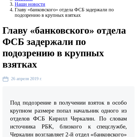
Наши новости
Главу «банковского» отдела ФСБ задержали по
подозрению в крупных взятках
Главу «банковского» отдела
ФСБ задержали по
подозрению в крупных
взятках
26 апреля 2019 г.
Под подозрение в получении взяток в особо
крупном размере попал начальник одного из
отделов ФСБ Кирилл Черкалин. По словам
источника РБК, близкого к спецслужбе,
Черкалин возглавляет 2-й отдел «банковского»