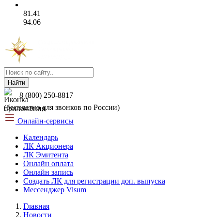
81.41
94.06
Найти
8 (800) 250-8817
(бесплатно для звонков по России)
Онлайн-сервисы
Календарь
ЛК Акционера
ЛК Эмитента
Онлайн оплата
Онлайн запись
Создать ЛК для регистрации доп. выпуска
Мессенджер Visum
Главная
Новости