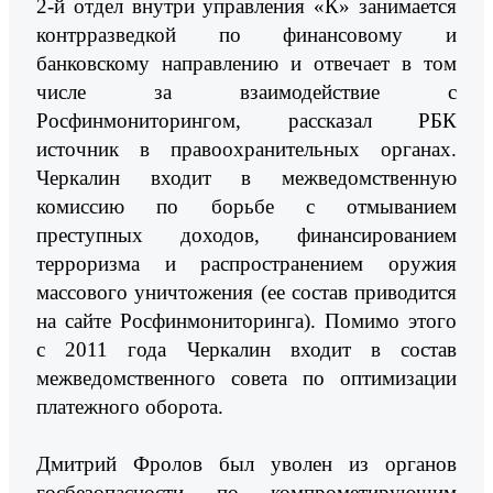
2-й отдел внутри управления «К» занимается
контрразведкой по финансовому и
банковскому направлению и отвечает в том
числе за взаимодействие с
Росфинмониторингом, рассказал РБК
источник в правоохранительных органах.
Черкалин входит в межведомственную
комиссию по борьбе с отмыванием
преступных доходов, финансированием
терроризма и распространением оружия
массового уничтожения (ее состав приводится
на сайте Росфинмониторинга). Помимо этого
с 2011 года Черкалин входит в состав
межведомственного совета по оптимизации
платежного оборота.
Дмитрий Фролов был уволен из органов
госбезопасности по компрометирующим