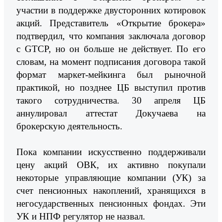
участии в поддержке двусторонних котировок
акций. Представитель «Открытие брокера»
подтвердил, что компания заключала договор
с GTCP, но он больше не действует. По его
словам, на момент подписания договора такой
формат маркет-мейкинга был рыночной
практикой, но позднее ЦБ выступил против
такого сотрудничества. 30 апреля ЦБ
аннулировал аттестат Докучаева на
брокерскую деятельность.
Пока компании искусственно поддерживали
цену акций ОВК, их активно покупали
некоторые управляющие компании (УК) за
счет пенсионных накоплений, хранящихся в
негосударственных пенсионных фондах. Эти
УК и НПФ регулятор не назвал.