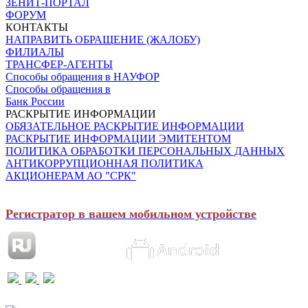
ЗЕНИТ-ПОРТАЛ
ФОРУМ
КОНТАКТЫ
НАПРАВИТЬ ОБРАЩЕНИЕ (ЖАЛОБУ)
ФИЛИАЛЫ
ТРАНСФЕР-АГЕНТЫ
Способы обращения в НАУФОР
Способы обращения в
Банк России
РАСКРЫТИЕ ИНФОРМАЦИИ
ОБЯЗАТЕЛЬНОЕ РАСКРЫТИЕ ИНФОРМАЦИИ
РАСКРЫТИЕ ИНФОРМАЦИИ ЭМИТЕНТОМ
ПОЛИТИКА ОБРАБОТКИ ПЕРСОНАЛЬНЫХ ДАННЫХ
АНТИКОРРУПЦИОННАЯ ПОЛИТИКА
АКЦИОНЕРАМ АО "СРК"
Регистратор в вашем мобильном устройстве