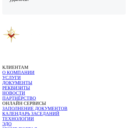
Предыдущая новость
Следующая новость
КЛИЕНТАМ
О КОМПАНИИ
УСЛУГИ
ДОКУМЕНТЫ
РЕКВИЗИТЫ
НОВОСТИ
ПАРТНЁРСТВО
ОНЛАЙН СЕРВИСЫ
ЗАПОЛНЕНИЕ ДОКУМЕНТОВ
КАЛЕНДАРЬ ЗАСЕДАНИЙ
ТЕХНОЛОГИИ
ЭДО