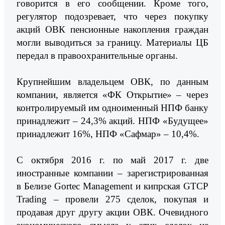
говорится в его сообщении. Кроме того,
регулятор подозревает, что через покупку
акций ОВК пенсионные накопления граждан
могли выводиться за границу. Материалы ЦБ
передал в правоохранительные органы.
Крупнейшим владельцем ОВК, по данным
компании, является «ФК Открытие» – через
контролируемый им одноименный НПФ банку
принадлежит – 24,3% акций. НПФ «Будущее»
принадлежит 16%, НПФ «Сафмар» – 10,4%.
С октября 2016 г. по май 2017 г. две
иностранные компании – зарегистрированная
в Белизе Gortec Management и кипрская GTCP
Trading – провели 275 сделок, покупая и
продавая друг другу акции ОВК. Очевидного