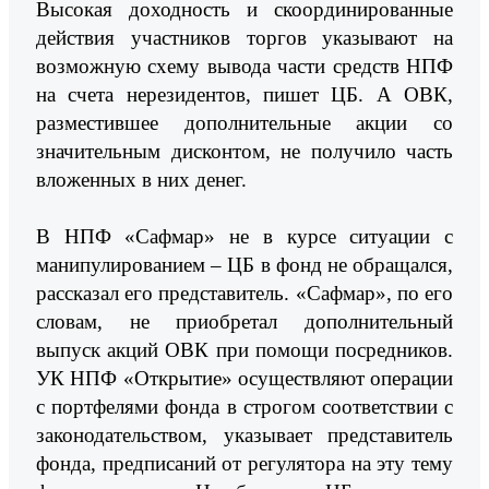
Высокая доходность и скоординированные
действия участников торгов указывают на
возможную схему вывода части средств НПФ
на счета нерезидентов, пишет ЦБ. А ОВК,
разместившее дополнительные акции со
значительным дисконтом, не получило часть
вложенных в них денег.
В НПФ «Сафмар» не в курсе ситуации с
манипулированием – ЦБ в фонд не обращался,
рассказал его представитель. «Сафмар», по его
словам, не приобретал дополнительный
выпуск акций ОВК при помощи посредников.
УК НПФ «Открытие» осуществляют операции
с портфелями фонда в строгом соответствии с
законодательством, указывает представитель
фонда, предписаний от регулятора на эту тему