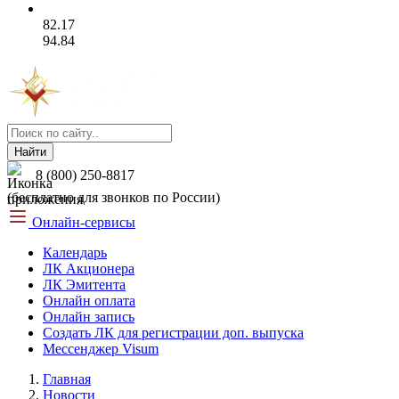
82.17
94.84
Найти
8 (800) 250-8817
(бесплатно для звонков по России)
Онлайн-сервисы
Календарь
ЛК Акционера
ЛК Эмитента
Онлайн оплата
Онлайн запись
Создать ЛК для регистрации доп. выпуска
Мессенджер Visum
Главная
Новости