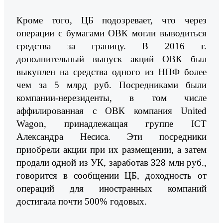
Кроме того, ЦБ подозревает, что через
операции с бумагами ОВК могли выводиться
средства за границу. В 2016 г.
дополнительный выпуск акций ОВК был
выкуплен на средства одного из НПФ более
чем за 5 млрд руб. Посредниками были
компании-нерезиденты, в том числе
аффилированная с ОВК компания United
Wagon, принадлежащая группе ICT
Александра Несиса. Эти посредники
приобрели акции при их размещении, а затем
продали одной из УК, заработав 328 млн руб.,
говорится в сообщении ЦБ, доходность от
операций для иностранных компаний
достигала почти 500% годовых.