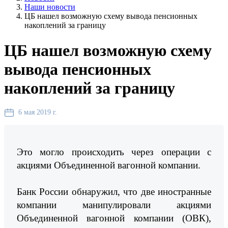
Наши новости
ЦБ нашел возможную схему вывода пенсионных
накоплений за границу
ЦБ нашел возможную схему
вывода пенсионных
накоплений за границу
6 мая 2019 г.
Это могло происходить через операции с
акциями Объединенной вагонной компании.
Банк России обнаружил, что две иностранные
компании манипулировали акциями
Объединенной вагонной компании (ОВК),