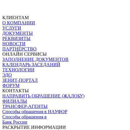
КЛИЕНТАМ
О КОМПАНИИ
УСЛУГИ
ДОКУМЕНТЫ
РЕКВИЗИТЫ
НОВОСТИ
ПАРТНЁРСТВО
ОНЛАЙН СЕРВИСЫ
ЗАПОЛНЕНИЕ ДОКУМЕНТОВ
КАЛЕНДАРЬ ЗАСЕДАНИЙ
ТЕХНОЛОГИИ
ЭДО
ЗЕНИТ-ПОРТАЛ
ФОРУМ
КОНТАКТЫ
НАПРАВИТЬ ОБРАЩЕНИЕ (ЖАЛОБУ)
ФИЛИАЛЫ
ТРАНСФЕР-АГЕНТЫ
Способы обращения в НАУФОР
Способы обращения в
Банк России
РАСКРЫТИЕ ИНФОРМАЦИИ