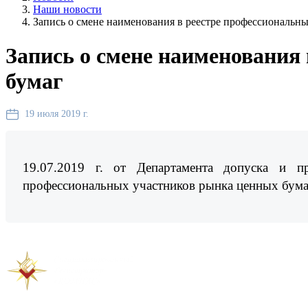
Наши новости
Запись о смене наименования в реестре профессиональн
Запись о смене наименования
бумаг
19 июля 2019 г.
19.07.2019 г. от Департамента допуска и п
профессиональных участников рынка ценных бум
Предыдущая новость
Следующая новость