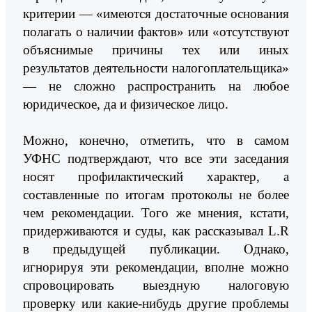
критерии — «имеются достаточные основания
полагать о наличии фактов» или «отсутствуют
объяснимые причины тех или иных
результатов деятельности налогоплательщика»
— не сложно распространить на любое
юридическое, да и физическое лицо.
Можно, конечно, отметить, что в самом
УФНС подтверждают, что все эти заседания
носят профилактический характер, а
составленные по итогам протоколы не более
чем рекомендации. Того же мнения, кстати,
придерживаются и суды, как рассказывал L.R
в предыдущей публикации. Однако,
игнорируя эти рекомендации, вполне можно
спровоцировать выездную налоговую
проверку или какие-нибудь другие проблемы