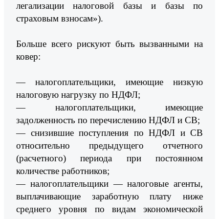
легализации налоговой базы и базы по
страховым взносам»).
Больше всего рискуют быть вызванными на
ковер:
— налогоплательщики, имеющие низкую
налоговую нагрузку по НДФЛ;
— налогоплательщики, имеющие
задолженность по перечислению НДФЛ и СВ;
— снизившие поступления по НДФЛ и СВ
относительно предыдущего отчетного
(расчетного) периода при постоянном
количестве работников;
— налогоплательщики — налоговые агенты,
выплачивающие заработную плату ниже
среднего уровня по видам экономической