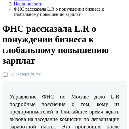
Наши новости
ФНС рассказала L.R о понуждении бизнеса к
глобальному повышению зарплат
ФНС рассказала L.R о
понуждении бизнеса к
глобальному повышению
зарплат
22 октября 2019 г.
Управление ФНС по Москве дало L.R
подробные пояснения о том, кому из
предпринимателей в ближайшее время ждать
вызова на заседание комиссии по легализации
заработной платы. Это произошло после