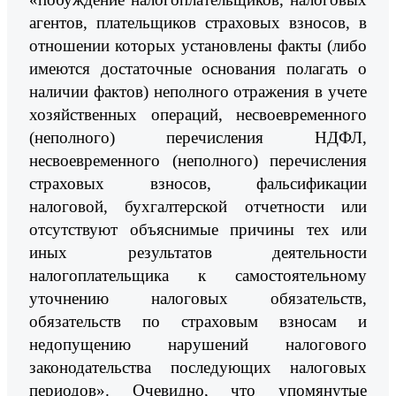
агентов, плательщиков страховых взносов, в
отношении которых установлены факты (либо
имеются достаточные основания полагать о
наличии фактов) неполного отражения в учете
хозяйственных операций, несвоевременного
(неполного) перечисления НДФЛ,
несвоевременного (неполного) перечисления
страховых взносов, фальсификации
налоговой, бухгалтерской отчетности или
отсутствуют объяснимые причины тех или
иных результатов деятельности
налогоплательщика к самостоятельному
уточнению налоговых обязательств,
обязательств по страховым взносам и
недопущению нарушений налогового
законодательства последующих налоговых
периодов». Очевидно, что упомянутые