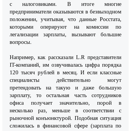
с налоговиками. В итоге многие
предприниматели оказываются в безвыходном
положении, учитывая, что данные Росстата,
которыми оперируют на комиссии по
легализации зарплаты, вызывают большие
вопросы.
Например, как рассказали L.R представители
IT-компаний, им озвучивалась цифра порядка
120 тысяч рублей в месяц. И если классные
специалисты действительно могут
претендовать на такую и даже большую
зарплату, то остальная часть сотрудников
офиса получает значительно, порой в
несколько раз, меньше в соответствии с
рыночной конъюнктурой. Подобная ситуация
сложилась в финансовой сфере (зарплата по