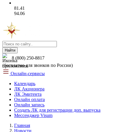
81.41
94.06
Найти
8 (800) 250-8817
(бесплатно для звонков по России)
Онлайн-сервисы
Календарь
ЛК Акционера
ЛК Эмитента
Онлайн оплата
Онлайн запись
Создать ЛК для регистрации доп. выпуска
Мессенджер Visum
Главная
Новости