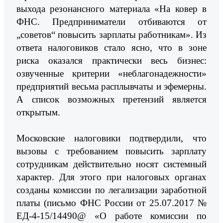
выхода резонансного материала «На ковер в
ФНС. Предприниматели отбиваются от
„советов“ повысить зарплаты работникам». Из
ответа налоговиков стало ясно, что в зоне
риска оказался практически весь бизнес:
озвученные критерии «неблагонадежности»
предприятий весьма расплывчаты и эфемерны.
А список возможных претензий является
открытым.
Московские налоговики подтвердили, что
вызовы с требованием повысить зарплату
сотрудникам действительно носят системный
характер. Для этого при налоговых органах
созданы комиссии по легализации заработной
платы (письмо ФНС России от 25.07.2017 №
ЕД-4-15/14490@ «О работе комиссии по