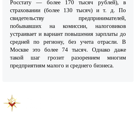
Росстату — более 170 тысяч рублей), в
страховании (более 130 тысяч) и т. д. По
свидетельству предпринимателей,
побывавших на комиссии, налоговиков
устраивает и вариант повышения зарплаты до
средней по региону, без учета отрасли. В
Москве это более 74 тысяч. Однако даже
такой шаг грозит разорением многим
предприятиям малого и среднего бизнеса.
Предыдущая новость
Следующая новость