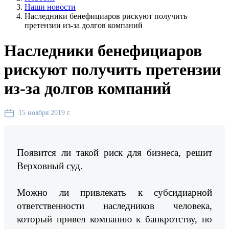
Наши новости
Наследники бенефициаров рискуют получить
претензии из-за долгов компаний
Наследники бенефициаров
рискуют получить претензии
из-за долгов компаний
15 ноября 2019 г.
Появится ли такой риск для бизнеса, решит
Верховный суд.
Можно ли привлекать к субсидиарной
ответственности наследников человека,
который привел компанию к банкротству, но