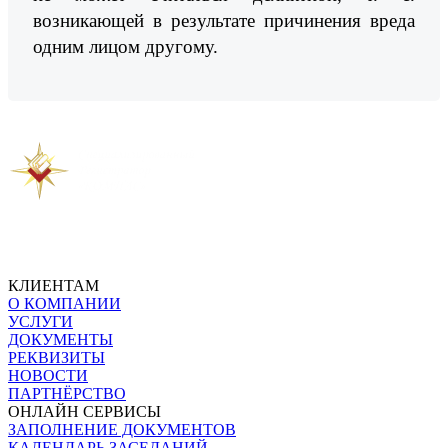
возникающей в результате причинения вреда
одним лицом другому.
Предыдущая новость
Следующая новость
КЛИЕНТАМ
О КОМПАНИИ
УСЛУГИ
ДОКУМЕНТЫ
РЕКВИЗИТЫ
НОВОСТИ
ПАРТНЁРСТВО
ОНЛАЙН СЕРВИСЫ
ЗАПОЛНЕНИЕ ДОКУМЕНТОВ
КАЛЕНДАРЬ ЗАСЕДАНИЙ