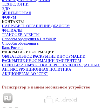
ТЕХНОЛОГИИ
ЭДО
ЗЕНИТ-ПОРТАЛ
ФОРУМ
КОНТАКТЫ
НАПРАВИТЬ ОБРАЩЕНИЕ (ЖАЛОБУ)
ФИЛИАЛЫ
ТРАНСФЕР-АГЕНТЫ
Способы обращения в НАУФОР
Способы обращения в
Банк России
РАСКРЫТИЕ ИНФОРМАЦИИ
ОБЯЗАТЕЛЬНОЕ РАСКРЫТИЕ ИНФОРМАЦИИ
РАСКРЫТИЕ ИНФОРМАЦИИ ЭМИТЕНТОМ
ПОЛИТИКА ОБРАБОТКИ ПЕРСОНАЛЬНЫХ ДАННЫХ
АНТИКОРРУПЦИОННАЯ ПОЛИТИКА
АКЦИОНЕРАМ АО "СРК"
Регистратор в вашем мобильном устройстве