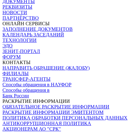
ДОКУМЕНТЫ
РЕКВИЗИТЫ
НОВОСТИ
ПАРТНЁРСТВО
ОНЛАЙН СЕРВИСЫ
ЗАПОЛНЕНИЕ ДОКУМЕНТОВ
КАЛЕНДАРЬ ЗАСЕДАНИЙ
ТЕХНОЛОГИИ
ЭДО
ЗЕНИТ-ПОРТАЛ
ФОРУМ
КОНТАКТЫ
НАПРАВИТЬ ОБРАЩЕНИЕ (ЖАЛОБУ)
ФИЛИАЛЫ
ТРАНСФЕР-АГЕНТЫ
Способы обращения в НАУФОР
Способы обращения в
Банк России
РАСКРЫТИЕ ИНФОРМАЦИИ
ОБЯЗАТЕЛЬНОЕ РАСКРЫТИЕ ИНФОРМАЦИИ
РАСКРЫТИЕ ИНФОРМАЦИИ ЭМИТЕНТОМ
ПОЛИТИКА ОБРАБОТКИ ПЕРСОНАЛЬНЫХ ДАННЫХ
АНТИКОРРУПЦИОННАЯ ПОЛИТИКА
АКЦИОНЕРАМ АО "СРК"