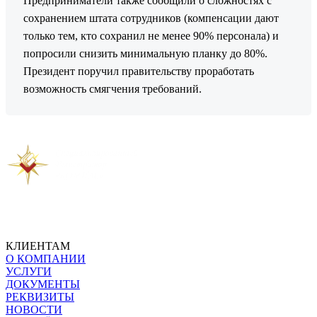
Предприниматели также сообщили о сложностях с
сохранением штата сотрудников (компенсации дают
только тем, кто сохранил не менее 90% персонала) и
попросили снизить минимальную планку до 80%.
Президент поручил правительству проработать
возможность смягчения требований.
Предыдущая новость
Следующая новость
КЛИЕНТАМ
О КОМПАНИИ
УСЛУГИ
ДОКУМЕНТЫ
РЕКВИЗИТЫ
НОВОСТИ