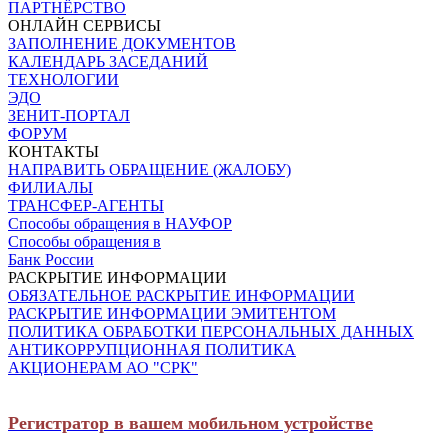
ПАРТНЁРСТВО
ОНЛАЙН СЕРВИСЫ
ЗАПОЛНЕНИЕ ДОКУМЕНТОВ
КАЛЕНДАРЬ ЗАСЕДАНИЙ
ТЕХНОЛОГИИ
ЭДО
ЗЕНИТ-ПОРТАЛ
ФОРУМ
КОНТАКТЫ
НАПРАВИТЬ ОБРАЩЕНИЕ (ЖАЛОБУ)
ФИЛИАЛЫ
ТРАНСФЕР-АГЕНТЫ
Способы обращения в НАУФОР
Способы обращения в
Банк России
РАСКРЫТИЕ ИНФОРМАЦИИ
ОБЯЗАТЕЛЬНОЕ РАСКРЫТИЕ ИНФОРМАЦИИ
РАСКРЫТИЕ ИНФОРМАЦИИ ЭМИТЕНТОМ
ПОЛИТИКА ОБРАБОТКИ ПЕРСОНАЛЬНЫХ ДАННЫХ
АНТИКОРРУПЦИОННАЯ ПОЛИТИКА
АКЦИОНЕРАМ АО "СРК"
Регистратор в вашем мобильном устройстве