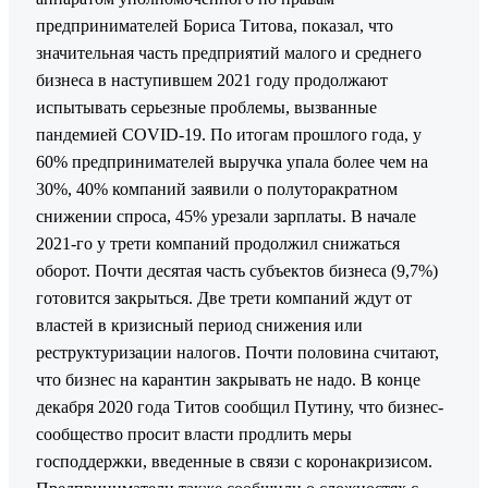
предпринимателей Бориса Титова, показал, что
значительная часть предприятий малого и среднего
бизнеса в наступившем 2021 году продолжают
испытывать серьезные проблемы, вызванные
пандемией COVID-19. По итогам прошлого года, у
60% предпринимателей выручка упала более чем на
30%, 40% компаний заявили о полуторакратном
снижении спроса, 45% урезали зарплаты. В начале
2021-го у трети компаний продолжил снижаться
оборот. Почти десятая часть субъектов бизнеса (9,7%)
готовится закрыться. Две трети компаний ждут от
властей в кризисный период снижения или
реструктуризации налогов. Почти половина считают,
что бизнес на карантин закрывать не надо. В конце
декабря 2020 года Титов сообщил Путину, что бизнес-
сообщество просит власти продлить меры
господдержки, введенные в связи с коронакризисом.