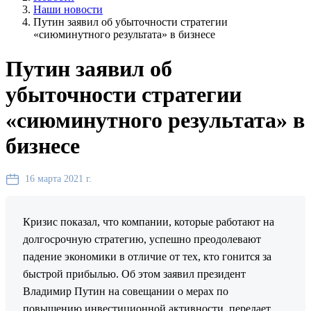
Наши новости
Путин заявил об убыточности стратегии
«сиюминутного результата» в бизнесе
Путин заявил об
убыточности стратегии
«сиюминутного результата» в
бизнесе
16 марта 2021 г.
Кризис показал, что компании, которые работают на
долгосрочную стратегию, успешно преодолевают
падение экономики в отличие от тех, кто гонится за
быстрой прибылью. Об этом заявил президент
Владимир Путин на совещании о мерах по
повышению инвестиционной активности, передает