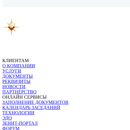
Предыдущая новость
Следующая новость
КЛИЕНТАМ
О КОМПАНИИ
УСЛУГИ
ДОКУМЕНТЫ
РЕКВИЗИТЫ
НОВОСТИ
ПАРТНЁРСТВО
ОНЛАЙН СЕРВИСЫ
ЗАПОЛНЕНИЕ ДОКУМЕНТОВ
КАЛЕНДАРЬ ЗАСЕДАНИЙ
ТЕХНОЛОГИИ
ЭДО
ЗЕНИТ-ПОРТАЛ
ФОРУМ