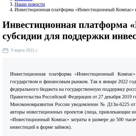
Наши новости
Инвестиционная платформа «Инвестиционный Компас» п
Инвестиционная платформа «
субсидии для поддержки инве
9 марта 2022 г.
Инвестиционная платформа «Инвестиционный Компас»
государством и финансовым рынком. Так в январе 2022 г
федерального бюджета на государственную поддержку росс
Правительства Российской Федерации от 27 декабря 2019 
Минэкономразвития России уведомление № Д13и-6225 от 0
авторы инвестиционных проектов (лица, привлекающие ин
«Инвестиционный Компас» затраты в размере до 500 тыся
инвестиций в форме займов).