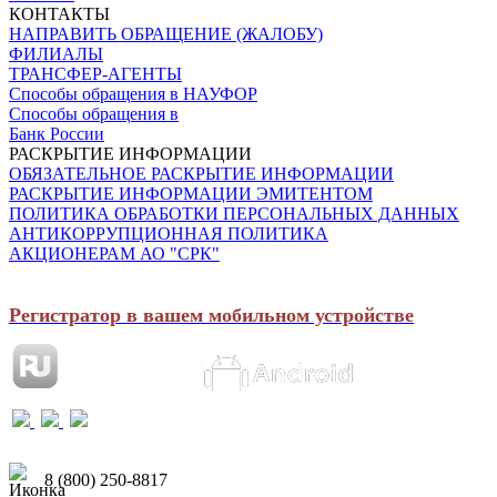
КОНТАКТЫ
НАПРАВИТЬ ОБРАЩЕНИЕ (ЖАЛОБУ)
ФИЛИАЛЫ
ТРАНСФЕР-АГЕНТЫ
Способы обращения в НАУФОР
Способы обращения в
Банк России
РАСКРЫТИЕ ИНФОРМАЦИИ
ОБЯЗАТЕЛЬНОЕ РАСКРЫТИЕ ИНФОРМАЦИИ
РАСКРЫТИЕ ИНФОРМАЦИИ ЭМИТЕНТОМ
ПОЛИТИКА ОБРАБОТКИ ПЕРСОНАЛЬНЫХ ДАННЫХ
АНТИКОРРУПЦИОННАЯ ПОЛИТИКА
АКЦИОНЕРАМ АО "СРК"
Регистратор в вашем мобильном устройстве
8 (800) 250-8817