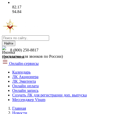
82.17
94.84
Найти
8 (800) 250-8817
(бесплатно для звонков по России)
Онлайн-сервисы
Календарь
ЛК Акционера
ЛК Эмитента
Онлайн оплата
Онлайн запись
Создать ЛК для регистрации доп. выпуска
Мессенджер Visum
Главная
Новости