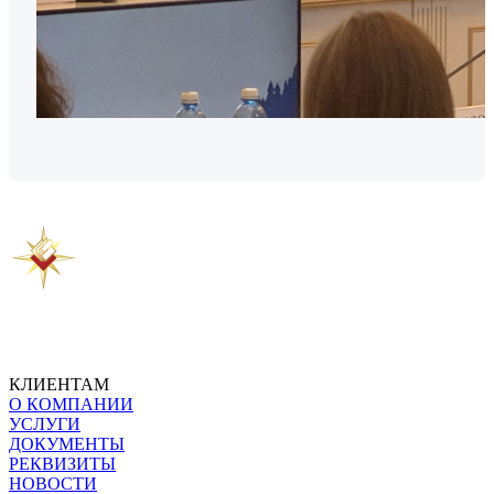
Предыдущая новость
Следующая новость
КЛИЕНТАМ
О КОМПАНИИ
УСЛУГИ
ДОКУМЕНТЫ
РЕКВИЗИТЫ
НОВОСТИ