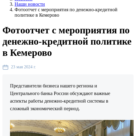
Наши новости
Фотоотчет с мероприятия по денежно-кредитной
политике в Кемерово
Фотоотчет с мероприятия по
денежно-кредитной политике
в Кемерово
23 мая 2024 г.
Представители бизнеса нашего региона и
Центрального банка России обсуждают важные
аспекты работы денежно-кредитной системы в
сложный экономический период.