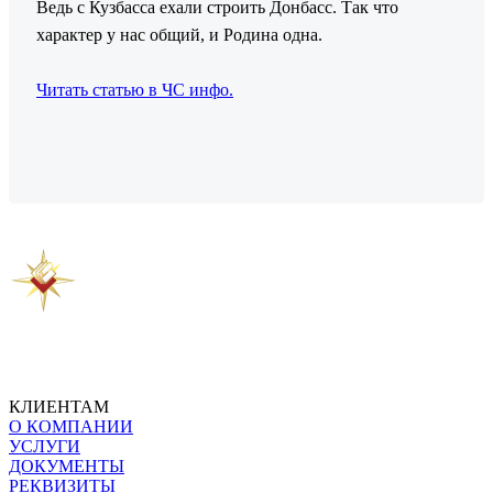
Ведь с Кузбасса ехали строить Донбасс. Так что
характер у нас общий, и Родина одна.
Читать статью в ЧС инфо.
Предыдущая новость
Следующая новость
КЛИЕНТАМ
О КОМПАНИИ
УСЛУГИ
ДОКУМЕНТЫ
РЕКВИЗИТЫ