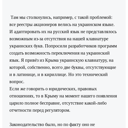
Там мы столкнулись, например, с такой проблемой:
все реестры акционеров велись на украинском языке.
И адаптировать их на русский язык не представлялось
возможным из-за отсутствия на нашей клавиатуре
украинских букв. Попросили разработчиков программ
создать возможность переключения на украинский
язык. Я привёз из Крыма украинскую клавиатуру, на
которой, собственно, всего две буквы, отсутствующие
и в латинице, и в кириллице. Но это технический
вопрос.
Если же говорить о юридических, правовых
отношениях, то в Крыму на момент нашего появления
царило полное бесправие, отсутствие какой-либо
отчетности перед регулятором.
Законодательство было, но по факту оно не