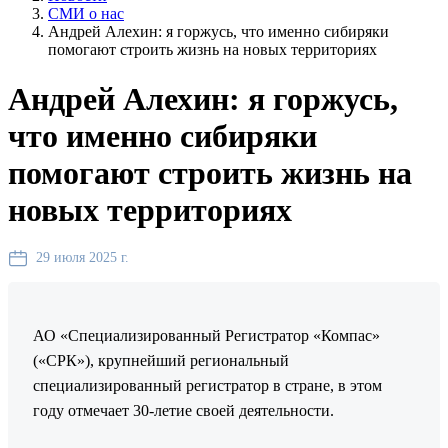
СМИ о нас
Андрей Алехин: я горжусь, что именно сибиряки
помогают строить жизнь на новых территориях
Андрей Алехин: я горжусь,
что именно сибиряки
помогают строить жизнь на
новых территориях
29 июля 2025 г.
АО «Специализированный Регистратор «Компас»
(«СРК»), крупнейший региональный
специализированный регистратор в стране, в этом
году отмечает 30-летие своей деятельности.