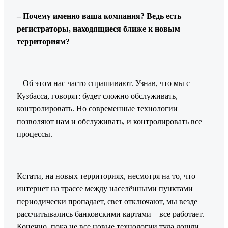
– Почему именно ваша компания? Ведь есть
регистраторы, находящиеся ближе к новым
территориям?
– Об этом нас часто спрашивают. Узнав, что мы с
Кузбасса, говорят: будет сложно обслуживать,
контролировать. Но современные технологии
позволяют нам и обслуживать, и контролировать все
процессы.
Кстати, на новых территориях, несмотря на то, что
интернет на трассе между населёнными пунктами
периодически пропадает, свет отключают, мы везде
рассчитывались банковскими картами – все работает.
Конечно, пока не все новые технологии туда дошли