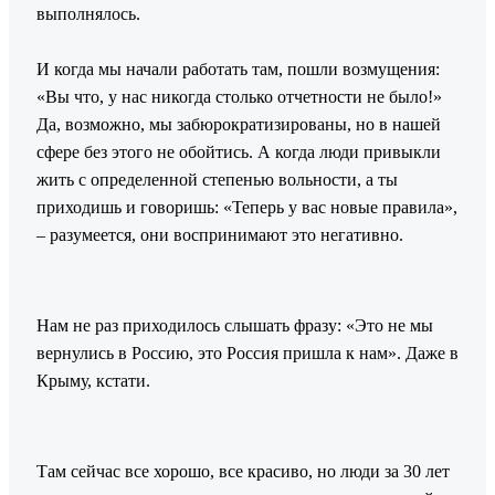
выполнялось.
И когда мы начали работать там, пошли возмущения:
«Вы что, у нас никогда столько отчетности не было!»
Да, возможно, мы забюрократизированы, но в нашей
сфере без этого не обойтись. А когда люди привыкли
жить с определенной степенью вольности, а ты
приходишь и говоришь: «Теперь у вас новые правила»,
– разумеется, они воспринимают это негативно.
Нам не раз приходилось слышать фразу: «Это не мы
вернулись в Россию, это Россия пришла к нам». Даже в
Крыму, кстати.
Там сейчас все хорошо, все красиво, но люди за 30 лет