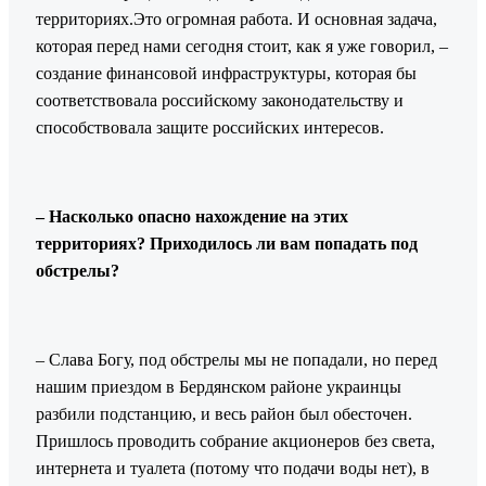
территориях.Это огромная работа. И основная задача,
которая перед нами сегодня стоит, как я уже говорил, –
создание финансовой инфраструктуры, которая бы
соответствовала российскому законодательству и
способствовала защите российских интересов.
– Насколько опасно нахождение на этих
территориях? Приходилось ли вам попадать под
обстрелы?
– Слава Богу, под обстрелы мы не попадали, но перед
нашим приездом в Бердянском районе украинцы
разбили подстанцию, и весь район был обесточен.
Пришлось проводить собрание акционеров без света,
интернета и туалета (потому что подачи воды нет), в