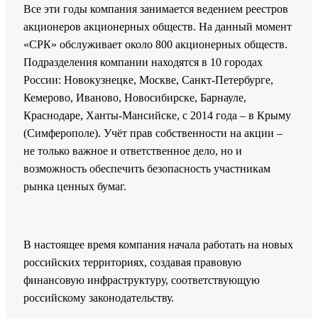
Все эти годы компания занимается ведением реестров
акционеров акционерных обществ. На данный момент
«СРК» обслуживает около 800 акционерных обществ.
Подразделения компании находятся в 10 городах
России: Новокузнецке, Москве, Санкт-Петербурге,
Кемерово, Иваново, Новосибирске, Барнауле,
Краснодаре, Ханты-Мансийске, с 2014 года – в Крыму
(Симферополе). Учёт прав собственности на акции –
не только важное и ответственное дело, но и
возможность обеспечить безопасность участникам
рынка ценных бумаг.
В настоящее время компания начала работать на новых
российских территориях, создавая правовую
финансовую инфраструктуру, соответствующую
российскому законодательству.