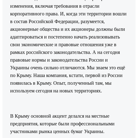
изменения, включая требования в отрасли
корпоративного права. И, когда эти территории вошли
в состав Российской Федерации, разумеется,
акционерные общества и их акционеры должны были
адаптироваться и постепенно начать реализовывать
свои экономические и правовые отношения уже в
рамках российского законодательства. А на сегодня
правовые нормы и законодательства России и
Украины очень сильно отличаются. Мы знаем это ещё
по Крыму. Наша компания, кстати, первой из России
появилась в Крыму. Опыт, полученный там, мы
используем сегодня на новых территориях.
В Крыму основной акцент делался на местные
предприятия, которые были профессиональными
участниками рынка ценных бумаг Украины.