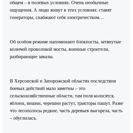
общем – в полевых условиях. Очень необычные
ощущения. А люди живут в этих условиях: ставят
генераторы, снабжают себя электричеством…
Об особом режиме напоминают блокпосты, затянутые
колючей проволокой мосты, военные строители,
разбирающие завалы.
В Херсонской и Запорожской областях последствия
боевых действий мало заметны – это
сельскохозяйственные области, там поля колосятся,
яблони, вишни, черешни растут, тракторы пашут. Разве
что лесополосы редкие, часть деревьев выгорела, часть
– обуглилась.