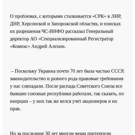
О проблемах, с которыми сталкивается «СРК» в ЛНР,
ДНР, Херсонской и Запорожской областях, и поисках
их разрешения ЧС-ИНФО рассказал Генеральный
директор АО «Специализированный Регистратор
«Компас» Андрей Алехин.
– Поскольку Украина почти 70 лет была частью СССР,
законодательство и разного рода правовые требования
у нас совпадали. После распада Советского Союза все
бывшие союзные республики работали, так сказать, по
инерции – у них так же велся учет акционеров и их
прав.
Но за последние 30 лет многие вещи претерпели