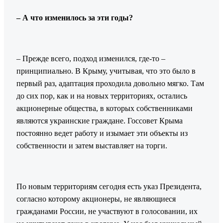
– А что изменилось за эти годы?
– Прежде всего, подход изменился, где-то –
принципиально. В Крыму, учитывая, что это было в
первый раз, адаптация проходила довольно мягко. Там
до сих пор, как и на новых территориях, остались
акционерные общества, в которых собственниками
являются украинские граждане. Госсовет Крыма
постоянно ведет работу и изымает эти объекты из
собственности и затем выставляет на торги.
По новым территориям сегодня есть указ Президента,
согласно которому акционеры, не являющиеся
гражданами России, не участвуют в голосовании, их