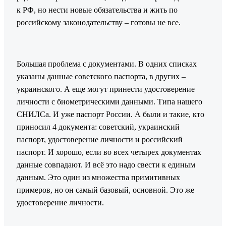
к РФ, но нести новые обязательства и жить по
российскому законодательству – готовы не все.
Большая проблема с документами. В одних списках
указаны данные советского паспорта, в других –
украинского. А еще могут принести удостоверение
личности с биометрическими данными. Типа нашего
СНИЛСа. И уже паспорт России. А были и такие, кто
приносил 4 документа: советский, украинский
паспорт, удостоверение личности и российский
паспорт. И хорошо, если во всех четырех документах
данные совпадают. И всё это надо свести к единым
данным. Это один из множества примитивных
примеров, но он самый базовый, основной. Это же
удостоверение личности.