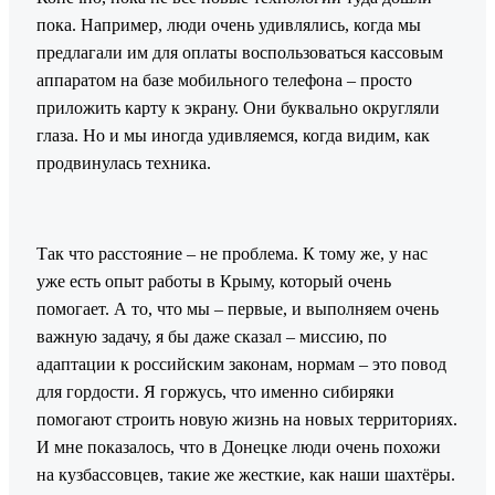
пока. Например, люди очень удивлялись, когда мы
предлагали им для оплаты воспользоваться кассовым
аппаратом на базе мобильного телефона – просто
приложить карту к экрану. Они буквально округляли
глаза. Но и мы иногда удивляемся, когда видим, как
продвинулась техника.
Так что расстояние – не проблема. К тому же, у нас
уже есть опыт работы в Крыму, который очень
помогает. А то, что мы – первые, и выполняем очень
важную задачу, я бы даже сказал – миссию, по
адаптации к российским законам, нормам – это повод
для гордости. Я горжусь, что именно сибиряки
помогают строить новую жизнь на новых территориях.
И мне показалось, что в Донецке люди очень похожи
на кузбассовцев, такие же жесткие, как наши шахтёры.