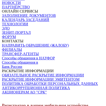
НОВОСТИ
ПАРТНЁРСТВО
ОНЛАЙН СЕРВИСЫ
ЗАПОЛНЕНИЕ ДОКУМЕНТОВ
КАЛЕНДАРЬ ЗАСЕДАНИЙ
ТЕХНОЛОГИИ
ЭДО
ЗЕНИТ-ПОРТАЛ
ФОРУМ
КОНТАКТЫ
НАПРАВИТЬ ОБРАЩЕНИЕ (ЖАЛОБУ)
ФИЛИАЛЫ
ТРАНСФЕР-АГЕНТЫ
Способы обращения в НАУФОР
Способы обращения в
Банк России
РАСКРЫТИЕ ИНФОРМАЦИИ
ОБЯЗАТЕЛЬНОЕ РАСКРЫТИЕ ИНФОРМАЦИИ
РАСКРЫТИЕ ИНФОРМАЦИИ ЭМИТЕНТОМ
ПОЛИТИКА ОБРАБОТКИ ПЕРСОНАЛЬНЫХ ДАННЫХ
АНТИКОРРУПЦИОННАЯ ПОЛИТИКА
АКЦИОНЕРАМ АО "СРК"
Регистратор в вашем мобильном устройстве