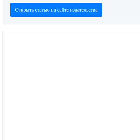
Открыть статью на сайте издательства