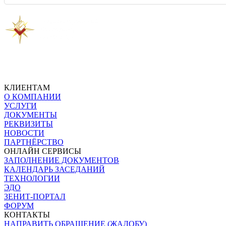
Предыдущая новость
Следующая новость
КЛИЕНТАМ
О КОМПАНИИ
УСЛУГИ
ДОКУМЕНТЫ
РЕКВИЗИТЫ
НОВОСТИ
ПАРТНЁРСТВО
ОНЛАЙН СЕРВИСЫ
ЗАПОЛНЕНИЕ ДОКУМЕНТОВ
КАЛЕНДАРЬ ЗАСЕДАНИЙ
ТЕХНОЛОГИИ
ЭДО
ЗЕНИТ-ПОРТАЛ
ФОРУМ
КОНТАКТЫ
НАПРАВИТЬ ОБРАЩЕНИЕ (ЖАЛОБУ)