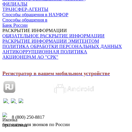
ФИЛИАЛЫ
ТРАНСФЕР-АГЕНТЫ
Способы обращения в НАУФОР
Способы обращения в
Банк России
РАСКРЫТИЕ ИНФОРМАЦИИ
ОБЯЗАТЕЛЬНОЕ РАСКРЫТИЕ ИНФОРМАЦИИ
РАСКРЫТИЕ ИНФОРМАЦИИ ЭМИТЕНТОМ
ПОЛИТИКА ОБРАБОТКИ ПЕРСОНАЛЬНЫХ ДАННЫХ
АНТИКОРРУПЦИОННАЯ ПОЛИТИКА
АКЦИОНЕРАМ АО "СРК"
Регистратор в вашем мобильном устройстве
8 (800) 250-8817
бесплатно для звонков по России