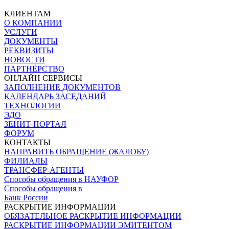
КЛИЕНТАМ
О КОМПАНИИ
УСЛУГИ
ДОКУМЕНТЫ
РЕКВИЗИТЫ
НОВОСТИ
ПАРТНЁРСТВО
ОНЛАЙН СЕРВИСЫ
ЗАПОЛНЕНИЕ ДОКУМЕНТОВ
КАЛЕНДАРЬ ЗАСЕДАНИЙ
ТЕХНОЛОГИИ
ЭДО
ЗЕНИТ-ПОРТАЛ
ФОРУМ
КОНТАКТЫ
НАПРАВИТЬ ОБРАЩЕНИЕ (ЖАЛОБУ)
ФИЛИАЛЫ
ТРАНСФЕР-АГЕНТЫ
Способы обращения в НАУФОР
Способы обращения в
Банк России
РАСКРЫТИЕ ИНФОРМАЦИИ
ОБЯЗАТЕЛЬНОЕ РАСКРЫТИЕ ИНФОРМАЦИИ
РАСКРЫТИЕ ИНФОРМАЦИИ ЭМИТЕНТОМ