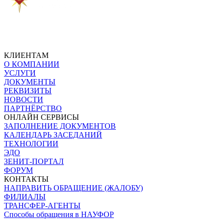
КЛИЕНТАМ
О КОМПАНИИ
УСЛУГИ
ДОКУМЕНТЫ
РЕКВИЗИТЫ
НОВОСТИ
ПАРТНЁРСТВО
ОНЛАЙН СЕРВИСЫ
ЗАПОЛНЕНИЕ ДОКУМЕНТОВ
КАЛЕНДАРЬ ЗАСЕДАНИЙ
ТЕХНОЛОГИИ
ЭДО
ЗЕНИТ-ПОРТАЛ
ФОРУМ
КОНТАКТЫ
НАПРАВИТЬ ОБРАЩЕНИЕ (ЖАЛОБУ)
ФИЛИАЛЫ
ТРАНСФЕР-АГЕНТЫ
Способы обращения в НАУФОР