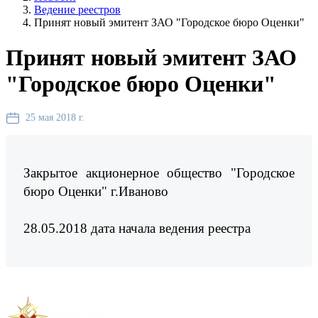
Ведение реестров
Принят новый эмитент ЗАО "Городское бюро Оценки"
Принят новый эмитент ЗАО
"Городское бюро Оценки"
25 мая 2018 г.
Закрытое акционерное общество "Городское
бюро Оценки" г.Иваново
28.05.2018 дата начала ведения реестра
Предыдущая новость
Следующая новость