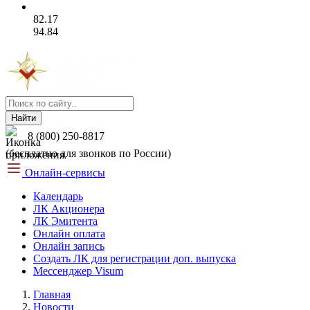
82.17
94.84
Найти
8 (800) 250-8817
(бесплатно для звонков по России)
Онлайн-сервисы
Календарь
ЛК Акционера
ЛК Эмитента
Онлайн оплата
Онлайн запись
Создать ЛК для регистрации доп. выпуска
Мессенджер Visum
Главная
Новости