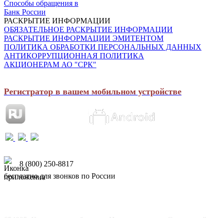
Способы обращения в
Банк России
РАСКРЫТИЕ ИНФОРМАЦИИ
ОБЯЗАТЕЛЬНОЕ РАСКРЫТИЕ ИНФОРМАЦИИ
РАСКРЫТИЕ ИНФОРМАЦИИ ЭМИТЕНТОМ
ПОЛИТИКА ОБРАБОТКИ ПЕРСОНАЛЬНЫХ ДАННЫХ
АНТИКОРРУПЦИОННАЯ ПОЛИТИКА
АКЦИОНЕРАМ АО "СРК"
Регистратор в вашем мобильном устройстве
8 (800) 250-8817
бесплатно для звонков по России