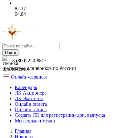
82.17
94.84
Найти
8 (800) 250-8817
(бесплатно для звонков по России)
Онлайн-сервисы
Календарь
ЛК Акционера
ЛК Эмитента
Онлайн оплата
Онлайн запись
Создать ЛК для регистрации доп. выпуска
Мессенджер Visum
Главная
Новости