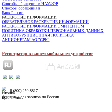
Способы обращения в НАУФОР
Способы обращения в
Банк России
РАСКРЫТИЕ ИНФОРМАЦИИ
ОБЯЗАТЕЛЬНОЕ РАСКРЫТИЕ ИНФОРМАЦИИ
РАСКРЫТИЕ ИНФОРМАЦИИ ЭМИТЕНТОМ
ПОЛИТИКА ОБРАБОТКИ ПЕРСОНАЛЬНЫХ ДАННЫХ
АНТИКОРРУПЦИОННАЯ ПОЛИТИКА
АКЦИОНЕРАМ АО "СРК"
Регистратор в вашем мобильном устройстве
8 (800) 250-8817
бесплатно для звонков по России