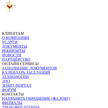
КЛИЕНТАМ
О КОМПАНИИ
УСЛУГИ
ДОКУМЕНТЫ
РЕКВИЗИТЫ
НОВОСТИ
ПАРТНЁРСТВО
ОНЛАЙН СЕРВИСЫ
ЗАПОЛНЕНИЕ ДОКУМЕНТОВ
КАЛЕНДАРЬ ЗАСЕДАНИЙ
ТЕХНОЛОГИИ
ЭДО
ЗЕНИТ-ПОРТАЛ
ФОРУМ
КОНТАКТЫ
НАПРАВИТЬ ОБРАЩЕНИЕ (ЖАЛОБУ)
ФИЛИАЛЫ
ТРАНСФЕР-АГЕНТЫ