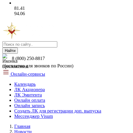
81.41
94.06
Найти
8 (800) 250-8817
(бесплатно для звонков по России)
Онлайн-сервисы
Календарь
ЛК Акционера
ЛК Эмитента
Онлайн оплата
Онлайн запись
Создать ЛК для регистрации доп. выпуска
Мессенджер Visum
Главная
Новости