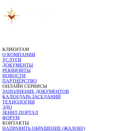
Предыдущая новость
Следующая новость
КЛИЕНТАМ
О КОМПАНИИ
УСЛУГИ
ДОКУМЕНТЫ
РЕКВИЗИТЫ
НОВОСТИ
ПАРТНЁРСТВО
ОНЛАЙН СЕРВИСЫ
ЗАПОЛНЕНИЕ ДОКУМЕНТОВ
КАЛЕНДАРЬ ЗАСЕДАНИЙ
ТЕХНОЛОГИИ
ЭДО
ЗЕНИТ-ПОРТАЛ
ФОРУМ
КОНТАКТЫ
НАПРАВИТЬ ОБРАЩЕНИЕ (ЖАЛОБУ)