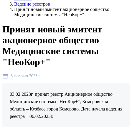
Ведение реестров
Принят новый эмитент акционерное общество
Медицинские системы "НеоКор+"
Принят новый эмитент
акционерное общество
Медицинские системы
"НеоКор+"
6 февраля 2023 г.
03.02.2023г. принят реестр Акционерное общество
Медицинские системы "НеоКор+", Кемеровская
область – Кузбасс город Кемерово. Дата начала ведения
реестра – 06.02.2023г.