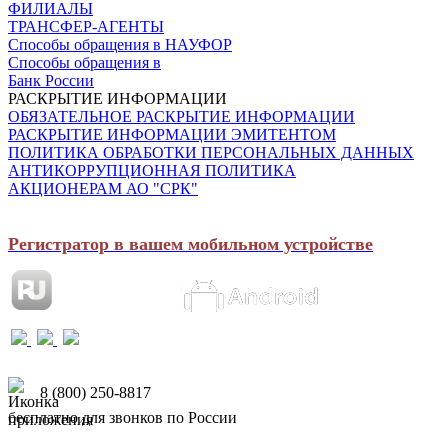
ФИЛИАЛЫ
ТРАНСФЕР-АГЕНТЫ
Способы обращения в НАУФОР
Способы обращения в
Банк России
РАСКРЫТИЕ ИНФОРМАЦИИ
ОБЯЗАТЕЛЬНОЕ РАСКРЫТИЕ ИНФОРМАЦИИ
РАСКРЫТИЕ ИНФОРМАЦИИ ЭМИТЕНТОМ
ПОЛИТИКА ОБРАБОТКИ ПЕРСОНАЛЬНЫХ ДАННЫХ
АНТИКОРРУПЦИОННАЯ ПОЛИТИКА
АКЦИОНЕРАМ АО "СРК"
Регистратор в вашем мобильном устройстве
8 (800) 250-8817
бесплатно для звонков по России