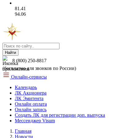
81.41
94.06
Найти
8 (800) 250-8817
(бесплатно для звонков по России)
Онлайн-сервисы
Календарь
ЛК Акционера
ЛК Эмитента
Онлайн оплата
Онлайн запись
Создать ЛК для регистрации доп. выпуска
Мессенджер Visum
Главная
Новости