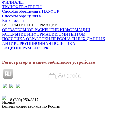
ФИЛИАЛЫ
ТРАНСФЕР-АГЕНТЫ
Способы обращения в НАУФОР
Способы обращения в
Банк России
РАСКРЫТИЕ ИНФОРМАЦИИ
ОБЯЗАТЕЛЬНОЕ РАСКРЫТИЕ ИНФОРМАЦИИ
РАСКРЫТИЕ ИНФОРМАЦИИ ЭМИТЕНТОМ
ПОЛИТИКА ОБРАБОТКИ ПЕРСОНАЛЬНЫХ ДАННЫХ
АНТИКОРРУПЦИОННАЯ ПОЛИТИКА
АКЦИОНЕРАМ АО "СРК"
Регистратор в вашем мобильном устройстве
8 (800) 250-8817
бесплатно для звонков по России