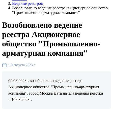
Ведение реестров
Возобновлено ведение реестра Акционерное общество
"Промышленно-арматурная компания"
Возобновлено ведение
реестра Акционерное
общество "Промышленно-
арматурная компания"
10 августа 2023 г.
09.08.2023г. возобновлено ведение реестра
Акционерное общество "Промышленно-арматурная
компания", город Москва Дата начала ведения реестра
– 10.08.2023г.