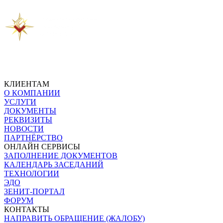
Предыдущая новость
Следующая новость
КЛИЕНТАМ
О КОМПАНИИ
УСЛУГИ
ДОКУМЕНТЫ
РЕКВИЗИТЫ
НОВОСТИ
ПАРТНЁРСТВО
ОНЛАЙН СЕРВИСЫ
ЗАПОЛНЕНИЕ ДОКУМЕНТОВ
КАЛЕНДАРЬ ЗАСЕДАНИЙ
ТЕХНОЛОГИИ
ЭДО
ЗЕНИТ-ПОРТАЛ
ФОРУМ
КОНТАКТЫ
НАПРАВИТЬ ОБРАЩЕНИЕ (ЖАЛОБУ)