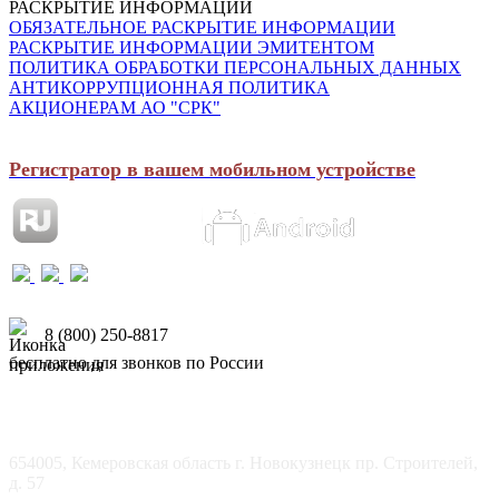
РАСКРЫТИЕ ИНФОРМАЦИИ
ОБЯЗАТЕЛЬНОЕ РАСКРЫТИЕ ИНФОРМАЦИИ
РАСКРЫТИЕ ИНФОРМАЦИИ ЭМИТЕНТОМ
ПОЛИТИКА ОБРАБОТКИ ПЕРСОНАЛЬНЫХ ДАННЫХ
АНТИКОРРУПЦИОННАЯ ПОЛИТИКА
АКЦИОНЕРАМ АО "СРК"
Регистратор в вашем мобильном устройстве
8 (800) 250-8817
бесплатно для звонков по России
654005, Кемеровская область г. Новокузнецк пр. Строителей,
д. 57