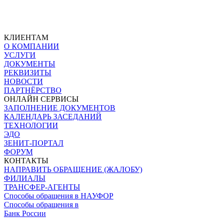
КЛИЕНТАМ
О КОМПАНИИ
УСЛУГИ
ДОКУМЕНТЫ
РЕКВИЗИТЫ
НОВОСТИ
ПАРТНЁРСТВО
ОНЛАЙН СЕРВИСЫ
ЗАПОЛНЕНИЕ ДОКУМЕНТОВ
КАЛЕНДАРЬ ЗАСЕДАНИЙ
ТЕХНОЛОГИИ
ЭДО
ЗЕНИТ-ПОРТАЛ
ФОРУМ
КОНТАКТЫ
НАПРАВИТЬ ОБРАЩЕНИЕ (ЖАЛОБУ)
ФИЛИАЛЫ
ТРАНСФЕР-АГЕНТЫ
Способы обращения в НАУФОР
Способы обращения в
Банк России