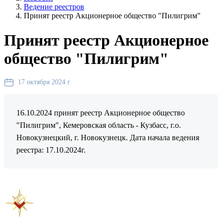
Ведение реестров
Принят реестр Акционерное общество "Пилигрим"
Принят реестр Акционерное
общество "Пилигрим"
17 октября 2024 г.
16.10.2024 принят реестр Акционерное общество
"Пилигрим", Кемеровская область - Кузбасс, г.о.
Новокузнецкий, г. Новокузнецк. Дата начала ведения
реестра: 17.10.2024г.
Предыдущая новость
Следующая новость