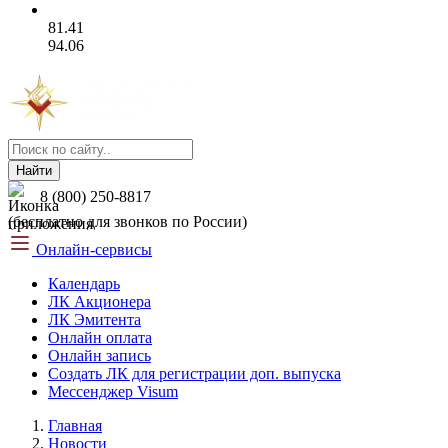
81.41
94.06
Найти
8 (800) 250-8817
(бесплатно для звонков по России)
Онлайн-сервисы
Календарь
ЛК Акционера
ЛК Эмитента
Онлайн оплата
Онлайн запись
Создать ЛК для регистрации доп. выпуска
Мессенджер Visum
Главная
Новости