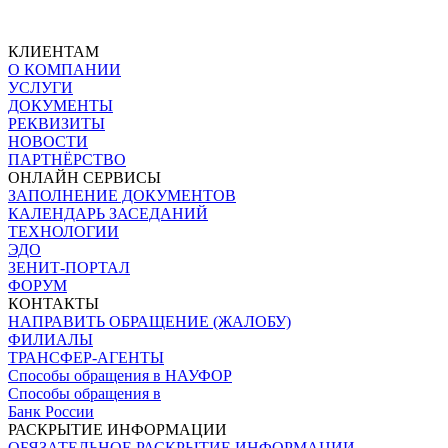
КЛИЕНТАМ
О КОМПАНИИ
УСЛУГИ
ДОКУМЕНТЫ
РЕКВИЗИТЫ
НОВОСТИ
ПАРТНЁРСТВО
ОНЛАЙН СЕРВИСЫ
ЗАПОЛНЕНИЕ ДОКУМЕНТОВ
КАЛЕНДАРЬ ЗАСЕДАНИЙ
ТЕХНОЛОГИИ
ЭДО
ЗЕНИТ-ПОРТАЛ
ФОРУМ
КОНТАКТЫ
НАПРАВИТЬ ОБРАЩЕНИЕ (ЖАЛОБУ)
ФИЛИАЛЫ
ТРАНСФЕР-АГЕНТЫ
Способы обращения в НАУФОР
Способы обращения в
Банк России
РАСКРЫТИЕ ИНФОРМАЦИИ
ОБЯЗАТЕЛЬНОЕ РАСКРЫТИЕ ИНФОРМАЦИИ