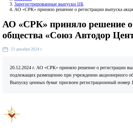
Зарегистрированные выпуски ЦБ
АО «СРК» приняло решение о регистрации выпуска акц
АО «СРК» приняло решение о
общества «Союз Автодор Цен
23 декабря 2024 г.
20.12.2024 г. АО «СРК» приняло решение о регистрации в
подлежащих размещению при учреждении акционерного об
Выпуску ценных бумаг присвоен регистрационный номер 1
Предыдущая новость
Следующая новость