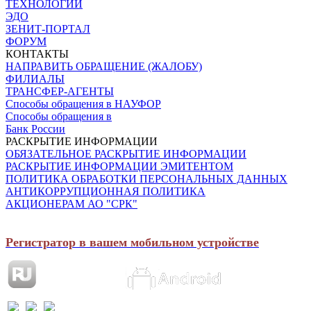
ТЕХНОЛОГИИ
ЭДО
ЗЕНИТ-ПОРТАЛ
ФОРУМ
КОНТАКТЫ
НАПРАВИТЬ ОБРАЩЕНИЕ (ЖАЛОБУ)
ФИЛИАЛЫ
ТРАНСФЕР-АГЕНТЫ
Способы обращения в НАУФОР
Способы обращения в
Банк России
РАСКРЫТИЕ ИНФОРМАЦИИ
ОБЯЗАТЕЛЬНОЕ РАСКРЫТИЕ ИНФОРМАЦИИ
РАСКРЫТИЕ ИНФОРМАЦИИ ЭМИТЕНТОМ
ПОЛИТИКА ОБРАБОТКИ ПЕРСОНАЛЬНЫХ ДАННЫХ
АНТИКОРРУПЦИОННАЯ ПОЛИТИКА
АКЦИОНЕРАМ АО "СРК"
Регистратор в вашем мобильном устройстве