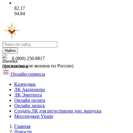
82.17
94.84
Найти
8 (800) 250-8817
(бесплатно для звонков по России)
Онлайн-сервисы
Календарь
ЛК Акционера
ЛК Эмитента
Онлайн оплата
Онлайн запись
Создать ЛК для регистрации доп. выпуска
Мессенджер Visum
Главная
Новости