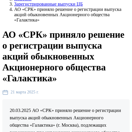
Зарегистрированные выпуски ЦБ
АО «СРК» приняло решение о регистрации выпуска
акций обыкновенных Акционерного общества
«Галактика»
АО «СРК» приняло решение
о регистрации выпуска
акций обыкновенных
Акционерного общества
«Галактика»
21 марта 2025 г.
20.03.2025 АО «СРК» приняло решение о регистрации
выпуска акций обыкновенных Акционерного
общества «Галактика» (г. Москва), подлежащих