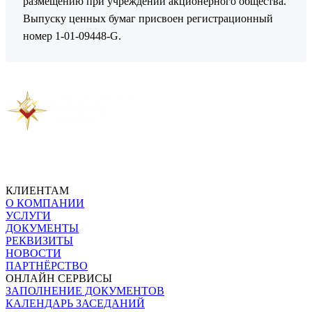
размещению при учреждении акционерного общества.
Выпуску ценных бумаг присвоен регистрационный
номер 1-01-09448-G.
Предыдущая новость
Следующая новость
КЛИЕНТАМ
О КОМПАНИИ
УСЛУГИ
ДОКУМЕНТЫ
РЕКВИЗИТЫ
НОВОСТИ
ПАРТНЁРСТВО
ОНЛАЙН СЕРВИСЫ
ЗАПОЛНЕНИЕ ДОКУМЕНТОВ
КАЛЕНДАРЬ ЗАСЕДАНИЙ