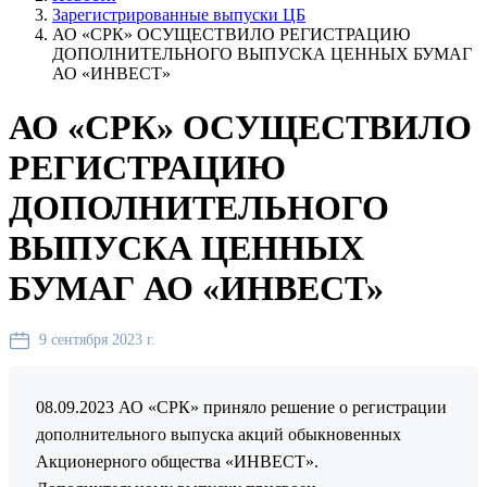
Зарегистрированные выпуски ЦБ
АО «СРК» ОСУЩЕСТВИЛО РЕГИСТРАЦИЮ
ДОПОЛНИТЕЛЬНОГО ВЫПУСКА ЦЕННЫХ БУМАГ
АО «ИНВЕСТ»
АО «СРК» ОСУЩЕСТВИЛО
РЕГИСТРАЦИЮ
ДОПОЛНИТЕЛЬНОГО
ВЫПУСКА ЦЕННЫХ
БУМАГ АО «ИНВЕСТ»
9 сентября 2023 г.
08.09.2023 АО «СРК» приняло решение о регистрации
дополнительного выпуска акций обыкновенных
Акционерного общества «ИНВЕСТ».