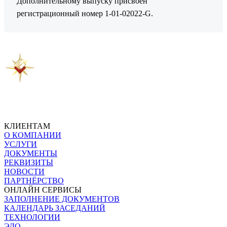
Дополнительному выпуску присвоен
регистрационный номер 1-01-02022-G.
Предыдущая новость
Следующая новость
КЛИЕНТАМ
О КОМПАНИИ
УСЛУГИ
ДОКУМЕНТЫ
РЕКВИЗИТЫ
НОВОСТИ
ПАРТНЁРСТВО
ОНЛАЙН СЕРВИСЫ
ЗАПОЛНЕНИЕ ДОКУМЕНТОВ
КАЛЕНДАРЬ ЗАСЕДАНИЙ
ТЕХНОЛОГИИ
ЭДО