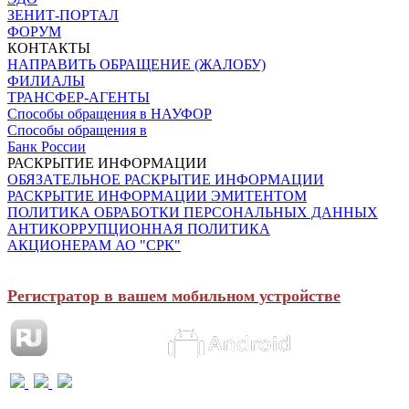
ЗЕНИТ-ПОРТАЛ
ФОРУМ
КОНТАКТЫ
НАПРАВИТЬ ОБРАЩЕНИЕ (ЖАЛОБУ)
ФИЛИАЛЫ
ТРАНСФЕР-АГЕНТЫ
Способы обращения в НАУФОР
Способы обращения в
Банк России
РАСКРЫТИЕ ИНФОРМАЦИИ
ОБЯЗАТЕЛЬНОЕ РАСКРЫТИЕ ИНФОРМАЦИИ
РАСКРЫТИЕ ИНФОРМАЦИИ ЭМИТЕНТОМ
ПОЛИТИКА ОБРАБОТКИ ПЕРСОНАЛЬНЫХ ДАННЫХ
АНТИКОРРУПЦИОННАЯ ПОЛИТИКА
АКЦИОНЕРАМ АО "СРК"
Регистратор в вашем мобильном устройстве