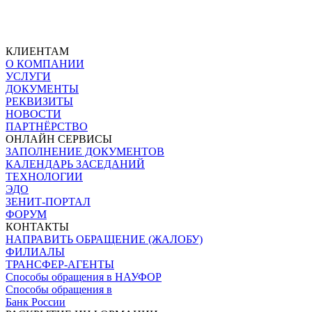
КЛИЕНТАМ
О КОМПАНИИ
УСЛУГИ
ДОКУМЕНТЫ
РЕКВИЗИТЫ
НОВОСТИ
ПАРТНЁРСТВО
ОНЛАЙН СЕРВИСЫ
ЗАПОЛНЕНИЕ ДОКУМЕНТОВ
КАЛЕНДАРЬ ЗАСЕДАНИЙ
ТЕХНОЛОГИИ
ЭДО
ЗЕНИТ-ПОРТАЛ
ФОРУМ
КОНТАКТЫ
НАПРАВИТЬ ОБРАЩЕНИЕ (ЖАЛОБУ)
ФИЛИАЛЫ
ТРАНСФЕР-АГЕНТЫ
Способы обращения в НАУФОР
Способы обращения в
Банк России