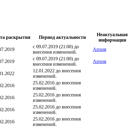
Неактуальная
та раскрытия
Период актуальности
информация
с 09.07.2019 (21:00) до
07.2019
Архив
внесения изменений.
с 09.07.2019 (21:00) до
07.2019
Архив
внесения изменений.
12.01.2022 до внесения
01.2022
изменений.
25.02.2016 до внесения
02.2016
изменений.
25.02.2016 до внесения
02.2016
изменений.
25.02.2016 до внесения
02.2016
изменений.
25.02.2016 до внесения
02.2016
изменений.