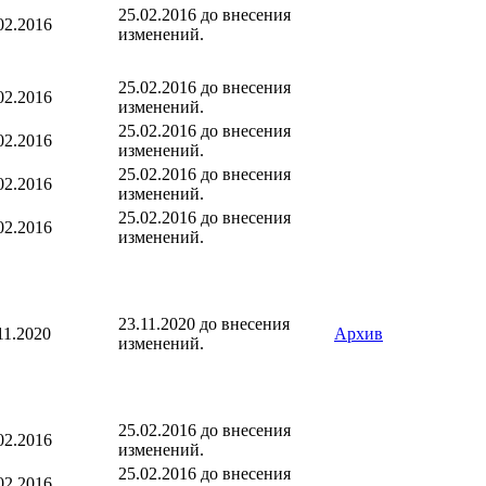
25.02.2016 до внесения
02.2016
изменений.
25.02.2016 до внесения
02.2016
изменений.
25.02.2016 до внесения
02.2016
изменений.
25.02.2016 до внесения
02.2016
изменений.
25.02.2016 до внесения
02.2016
изменений.
23.11.2020 до внесения
11.2020
Архив
изменений.
25.02.2016 до внесения
02.2016
изменений.
25.02.2016 до внесения
02.2016