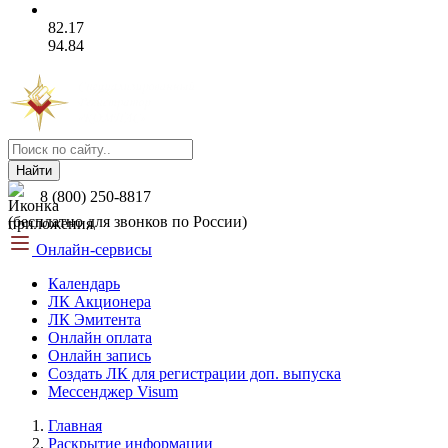
82.17
94.84
Найти
8 (800) 250-8817
(бесплатно для звонков по России)
Онлайн-сервисы
Календарь
ЛК Акционера
ЛК Эмитента
Онлайн оплата
Онлайн запись
Создать ЛК для регистрации доп. выпуска
Мессенджер Visum
Главная
Раскрытие информации