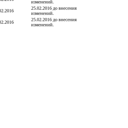
изменений.
25.02.2016 до внесения
02.2016
изменений.
25.02.2016 до внесения
02.2016
изменений.