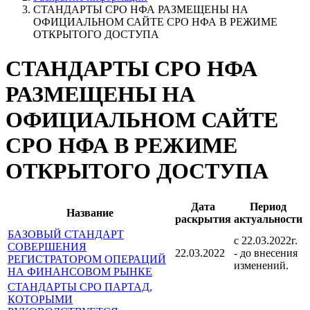
СТАНДАРТЫ СРО НФА РАЗМЕЩЕНЫ НА
ОФИЦИАЛЬНОМ САЙТЕ СРО НФА В РЕЖИМЕ
ОТКРЫТОГО ДОСТУПА
СТАНДАРТЫ СРО НФА
РАЗМЕЩЕНЫ НА
ОФИЦИАЛЬНОМ САЙТЕ
СРО НФА В РЕЖИМЕ
ОТКРЫТОГО ДОСТУПА
Дата
Период
Название
раскрытия
актуальности
БАЗОВЫЙ СТАНДАРТ
c 22.03.2022г.
СОВЕРШЕНИЯ
22.03.2022
- до внесения
РЕГИСТРАТОРОМ ОПЕРАЦИЙ
изменений.
НА ФИНАНСОВОМ РЫНКЕ
СТАНДАРТЫ СРО ПАРТАД,
КОТОРЫМИ