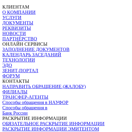
КЛИЕНТАМ
О КОМПАНИИ
УСЛУГИ
ДОКУМЕНТЫ
РЕКВИЗИТЫ
НОВОСТИ
ПАРТНЁРСТВО
ОНЛАЙН СЕРВИСЫ
ЗАПОЛНЕНИЕ ДОКУМЕНТОВ
КАЛЕНДАРЬ ЗАСЕДАНИЙ
ТЕХНОЛОГИИ
ЭДО
ЗЕНИТ-ПОРТАЛ
ФОРУМ
КОНТАКТЫ
НАПРАВИТЬ ОБРАЩЕНИЕ (ЖАЛОБУ)
ФИЛИАЛЫ
ТРАНСФЕР-АГЕНТЫ
Способы обращения в НАУФОР
Способы обращения в
Банк России
РАСКРЫТИЕ ИНФОРМАЦИИ
ОБЯЗАТЕЛЬНОЕ РАСКРЫТИЕ ИНФОРМАЦИИ
РАСКРЫТИЕ ИНФОРМАЦИИ ЭМИТЕНТОМ