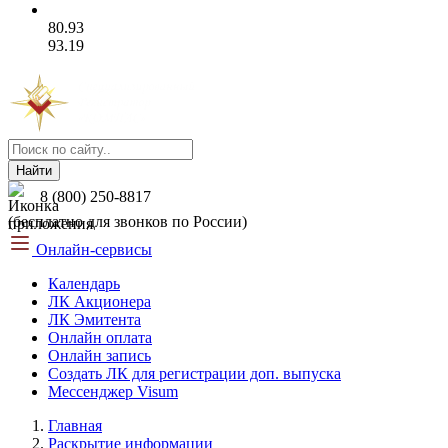
80.93
93.19
Найти
8 (800) 250-8817
(бесплатно для звонков по России)
Онлайн-сервисы
Календарь
ЛК Акционера
ЛК Эмитента
Онлайн оплата
Онлайн запись
Создать ЛК для регистрации доп. выпуска
Мессенджер Visum
Главная
Раскрытие информации