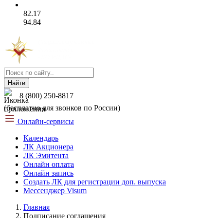
82.17
94.84
Найти
8 (800) 250-8817
(бесплатно для звонков по России)
Онлайн-сервисы
Календарь
ЛК Акционера
ЛК Эмитента
Онлайн оплата
Онлайн запись
Создать ЛК для регистрации доп. выпуска
Мессенджер Visum
Главная
Подписание соглашения