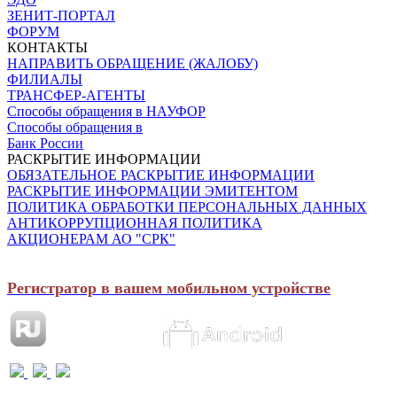
ЗЕНИТ-ПОРТАЛ
ФОРУМ
КОНТАКТЫ
НАПРАВИТЬ ОБРАЩЕНИЕ (ЖАЛОБУ)
ФИЛИАЛЫ
ТРАНСФЕР-АГЕНТЫ
Способы обращения в НАУФОР
Способы обращения в
Банк России
РАСКРЫТИЕ ИНФОРМАЦИИ
ОБЯЗАТЕЛЬНОЕ РАСКРЫТИЕ ИНФОРМАЦИИ
РАСКРЫТИЕ ИНФОРМАЦИИ ЭМИТЕНТОМ
ПОЛИТИКА ОБРАБОТКИ ПЕРСОНАЛЬНЫХ ДАННЫХ
АНТИКОРРУПЦИОННАЯ ПОЛИТИКА
АКЦИОНЕРАМ АО "СРК"
Регистратор в вашем мобильном устройстве