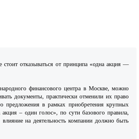
 стоит отказываться от принципа «одна акция —
ународного финансового центра в Москве, можно
ивать документы, практически отменили их право
ого предложения в рамках приобретения крупных
акция – один голос», по сути базового правила,
 влияние на деятельность компании должно быть