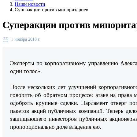
Наши новости
Суперакции против миноритариев
Суперакции против минорита
1 ноября 2018 г.
Эксперты по корпоративному управлению Алекса
один голос».
После нескольких лет улучшений корпоративног
говорить об обратном процессе: атаке на права
одобрять крупные сделки. Парламент отверг по
пакетов акций публичных компаний. Теперь дело
защищающего инвесторов публичных акционерных
пропорционально доле владения ею.