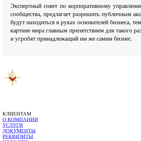
Экспертный совет по корпоративному управлению
сообщества, предлагает разрешить публичным ак
будут находиться в руках основателей бизнеса, т
картине мира главным препятствием для такого р
и угробят принадлежащий им же самим бизнес.
Предыдущая новость
Следующая новость
КЛИЕНТАМ
О КОМПАНИИ
УСЛУГИ
ДОКУМЕНТЫ
РЕКВИЗИТЫ