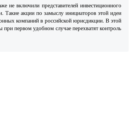
аже не включили представителей инвестиционного
. Такие акции по замыслу инициаторов этой идеи
ционных компаний в российской юрисдикции. В этой
ы при первом удобном случае перехватят контроль