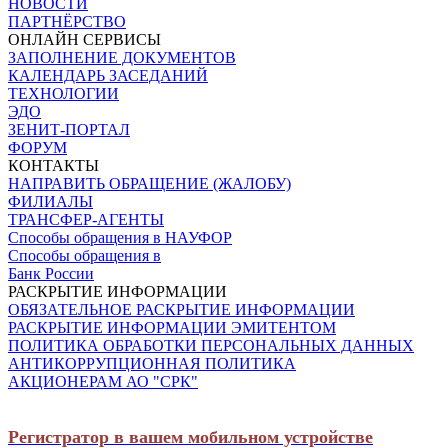
НОВОСТИ
ПАРТНЁРСТВО
ОНЛАЙН СЕРВИСЫ
ЗАПОЛНЕНИЕ ДОКУМЕНТОВ
КАЛЕНДАРЬ ЗАСЕДАНИЙ
ТЕХНОЛОГИИ
ЭДО
ЗЕНИТ-ПОРТАЛ
ФОРУМ
КОНТАКТЫ
НАПРАВИТЬ ОБРАЩЕНИЕ (ЖАЛОБУ)
ФИЛИАЛЫ
ТРАНСФЕР-АГЕНТЫ
Способы обращения в НАУФОР
Способы обращения в
Банк России
РАСКРЫТИЕ ИНФОРМАЦИИ
ОБЯЗАТЕЛЬНОЕ РАСКРЫТИЕ ИНФОРМАЦИИ
РАСКРЫТИЕ ИНФОРМАЦИИ ЭМИТЕНТОМ
ПОЛИТИКА ОБРАБОТКИ ПЕРСОНАЛЬНЫХ ДАННЫХ
АНТИКОРРУПЦИОННАЯ ПОЛИТИКА
АКЦИОНЕРАМ АО "СРК"
Регистратор в вашем мобильном устройстве